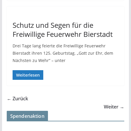
Schutz und Segen für die
Freiwillige Feuerwehr Bierstadt
Drei Tage lang feierte die Freiwillige Feuerwehr
Bierstadt ihren 125. Geburtstag. „Gott zur Ehr, dem
Nächsten zu Wehr“ – unter
Weiterlesen
← Zurück
Weiter →
Spendenaktion