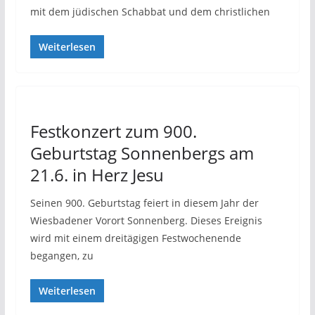
mit dem jüdischen Schabbat und dem christlichen
Weiterlesen
Festkonzert zum 900.
Geburtstag Sonnenbergs am
21.6. in Herz Jesu
Seinen 900. Geburtstag feiert in diesem Jahr der
Wiesbadener Vorort Sonnenberg. Dieses Ereignis
wird mit einem dreitägigen Festwochenende
begangen, zu
Weiterlesen