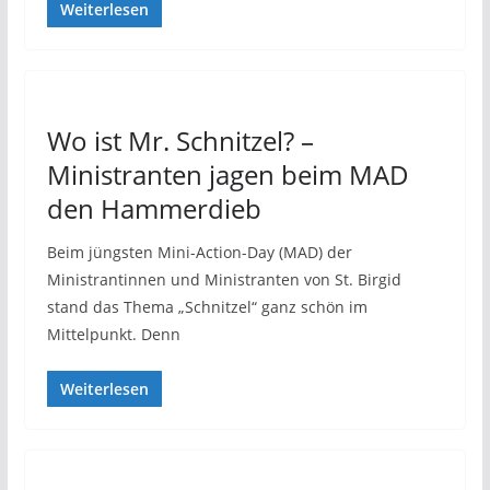
Weiterlesen
Wo ist Mr. Schnitzel? –
Ministranten jagen beim MAD
den Hammerdieb
Beim jüngsten Mini-Action-Day (MAD) der
Ministrantinnen und Ministranten von St. Birgid
stand das Thema „Schnitzel“ ganz schön im
Mittelpunkt. Denn
Weiterlesen