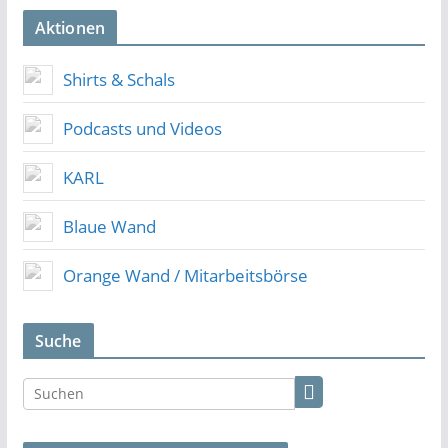
Aktionen
Shirts & Schals
Podcasts und Videos
KARL
Blaue Wand
Orange Wand / Mitarbeitsbörse
Suche