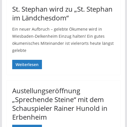
St. Stephan wird zu „St. Stephan
im Ländchesdom“
Ein neuer Aufbruch – gelebte Ökumene wird in
Wiesbaden-Delkenheim Einzug halten! Ein gutes
ökumenisches Miteinander ist vielerorts heute längst
gelebte
Weiterlesen
Austellungseröffnung
„Sprechende Steine“ mit dem
Schauspieler Rainer Hunold in
Erbenheim