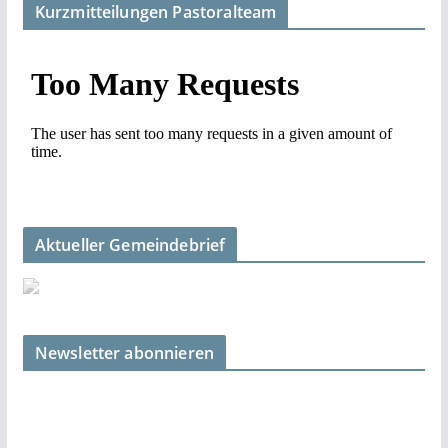
Kurzmitteilungen Pastoralteam
Aktueller Gemeindebrief
Newsletter abonnieren