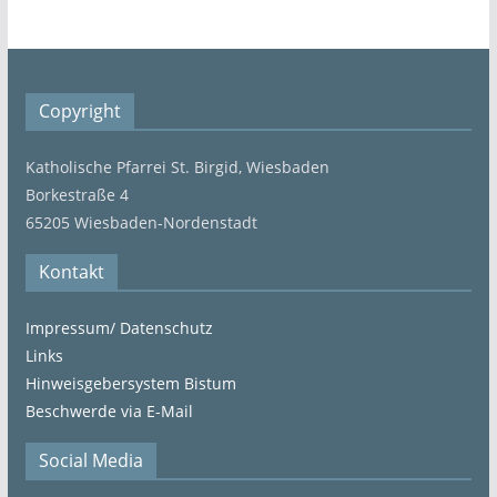
Copyright
Katholische Pfarrei St. Birgid, Wiesbaden
Borkestraße 4
65205 Wiesbaden-Nordenstadt
Kontakt
Impressum/ Datenschutz
Links
Hinweisgebersystem Bistum
Beschwerde via E-Mail
Social Media