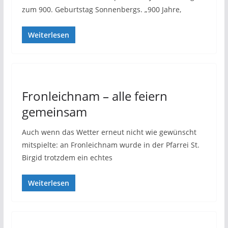
zum 900. Geburtstag Sonnenbergs. „900 Jahre,
Weiterlesen
Fronleichnam – alle feiern
gemeinsam
Auch wenn das Wetter erneut nicht wie gewünscht
mitspielte: an Fronleichnam wurde in der Pfarrei St.
Birgid trotzdem ein echtes
Weiterlesen