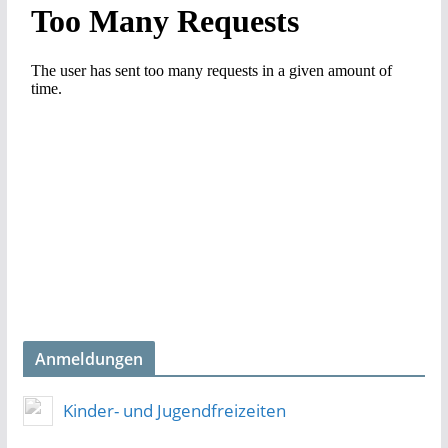
Anmeldungen
Kinder- und Jugendfreizeiten