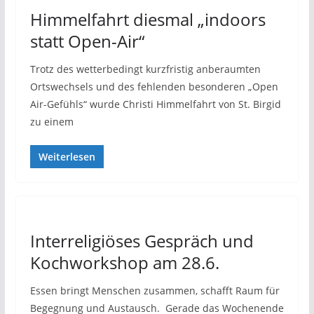
Himmelfahrt diesmal „indoors
statt Open-Air“
Trotz des wetterbedingt kurzfristig anberaumten
Ortswechsels und des fehlenden besonderen „Open
Air-Gefühls“ wurde Christi Himmelfahrt von St. Birgid
zu einem
Weiterlesen
Interreligiöses Gespräch und
Kochworkshop am 28.6.
Essen bringt Menschen zusammen, schafft Raum für
Begegnung und Austausch. Gerade das Wochenende