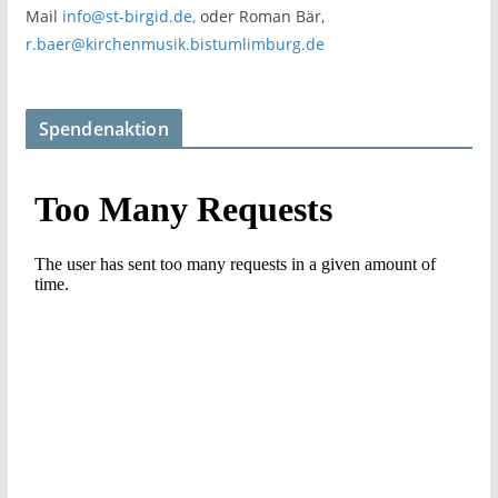
Mail
info@st-birgid.de,
oder Roman Bär,
r.baer@kirchenmusik.bistumlimburg.de
Spendenaktion