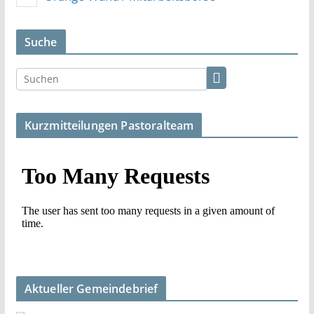
Suche
Kurzmitteilungen Pastoralteam
Aktueller Gemeindebrief