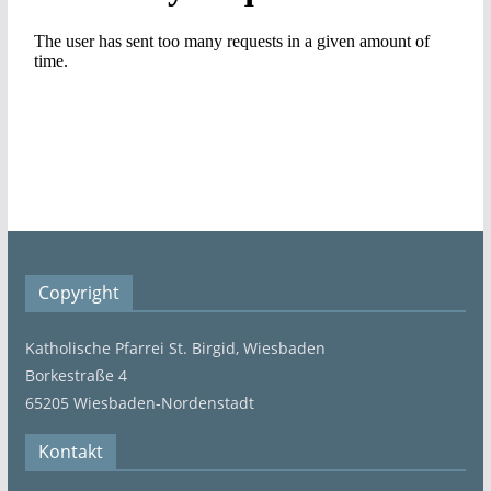
Copyright
Katholische Pfarrei St. Birgid, Wiesbaden
Borkestraße 4
65205 Wiesbaden-Nordenstadt
Kontakt