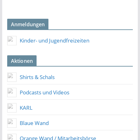
Anmeldungen
Kinder- und Jugendfreizeiten
Aktionen
Shirts & Schals
Podcasts und Videos
KARL
Blaue Wand
Orange Wand / Mitarbeitsbörse