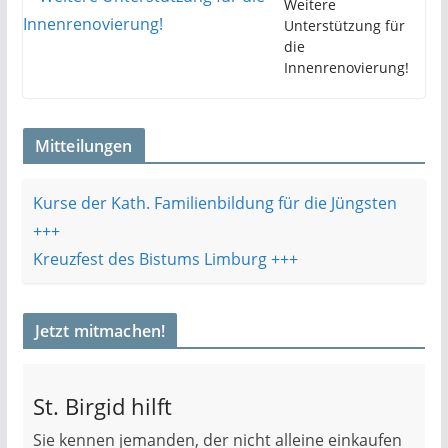
Weitere
Unterstützung für
die
Innenrenovierung!
Mitteilungen
Kurse der Kath. Familienbildung für die Jüngsten
Kreuzfest des Bistums Limburg
Jetzt mitmachen!
St. Birgid hilft
Sie kennen jemanden, der nicht alleine einkaufen