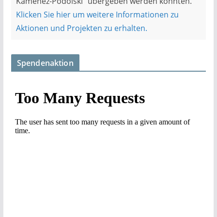
Kamenez-Podolski“ übergeben werden konnten.
Klicken Sie hier um weitere Informationen zu
Aktionen und Projekten zu erhalten.
Spendenaktion