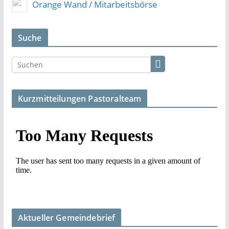
Orange Wand / Mitarbeitsbörse
Suche
Kurzmitteilungen Pastoralteam
Aktueller Gemeindebrief