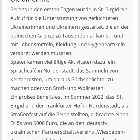
Bereits in den ersten Tagen wurde in St. Birgid ein
Aufruf für die Unterstützung von geflüchteten
Ukrainerinnen und Ukrainern gestartet, die an der
polnischen Grenze zu Tausenden ankamen, und
mit Lebensmitteln, Kleidung und Hygieneartikeln
versorgt werden mussten.
Später kamen vielfältige Aktivitäten dazu: ein
Sprachcafé in Nordenstadt, das Sammeln von
Kerzenresten, um daraus Büchsenlichter zu
machen oder von Stoff- und Wollresten.
Ein großes Benefizfest im Sommer 2022, das St.
Birgid und der Frankfurter Hof in Nordenstadt, als
Straßenfest auf die Beine stellten, erbrachte einen
Erlös von 9000 Euro, die an den deutsch-
ukrainischen Partnerschaftsvereins „Wiesbaden-