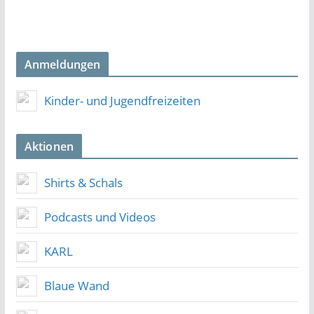
Anmeldungen
Kinder- und Jugendfreizeiten
Aktionen
Shirts & Schals
Podcasts und Videos
KARL
Blaue Wand