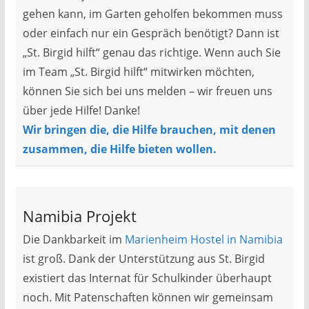
gehen kann, im Garten geholfen bekommen muss
oder einfach nur ein Gespräch benötigt? Dann ist
„St. Birgid hilft“ genau das richtige. Wenn auch Sie
im Team „St. Birgid hilft“ mitwirken möchten,
können Sie sich bei uns melden – wir freuen uns
über jede Hilfe! Danke!
Wir bringen die, die Hilfe brauchen, mit denen
zusammen, die Hilfe bieten wollen.
Namibia Projekt
Die Dankbarkeit im
Marienheim Hostel in Namibia
ist groß. Dank der Unterstützung aus St. Birgid
existiert das Internat für Schulkinder überhaupt
noch. Mit Patenschaften können wir gemeinsam