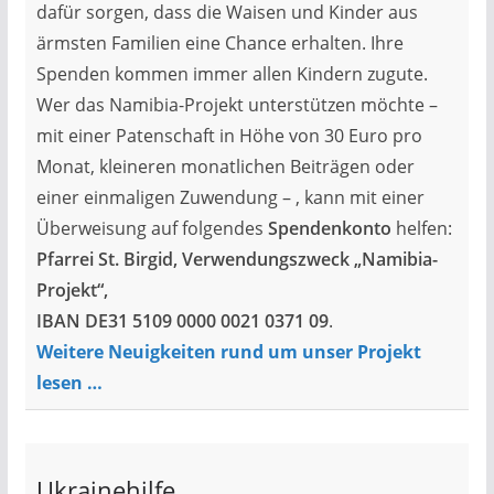
dafür sorgen, dass die Waisen und Kinder aus
ärmsten Familien eine Chance erhalten. Ihre
Spenden kommen immer allen Kindern zugute.
Wer das Namibia-Projekt unterstützen möchte –
mit einer Patenschaft in Höhe von 30 Euro pro
Monat, kleineren monatlichen Beiträgen oder
einer einmaligen Zuwendung – , kann mit einer
Überweisung auf folgendes
Spendenkonto
helfen:
Pfarrei St. Birgid, Verwendungszweck „Namibia-
Projekt“,
IBAN DE31 5109 0000 0021 0371 09
.
Weitere Neuigkeiten rund um unser Projekt
lesen …
Ukrainehilfe