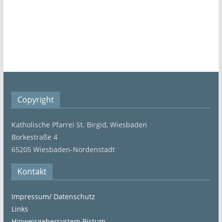
Copyright
Katholische Pfarrei St. Birgid, Wiesbaden
Borkestraße 4
65205 Wiesbaden-Nordenstadt
Kontakt
Impressum/ Datenschutz
Links
Hinweisgebersystem Bistum