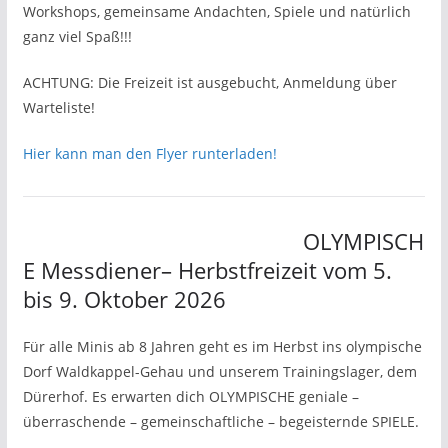
Workshops, gemeinsame Andachten, Spiele und natürlich
ganz viel Spaß!!!
ACHTUNG: Die Freizeit ist ausgebucht, Anmeldung über
Warteliste!
Hier kann man den Flyer runterladen!
OLYMPISCH
E Messdiener– Herbstfreizeit vom 5.
bis 9. Oktober 2026
Für alle Minis ab 8 Jahren geht es im Herbst ins olympische
Dorf Waldkappel-Gehau und unserem Trainingslager, dem
Dürerhof. Es erwarten dich OLYMPISCHE geniale –
überraschende – gemeinschaftliche – begeisternde SPIELE.