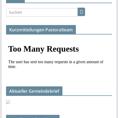
Kurzmitteilungen Pastoralteam
Aktueller Gemeindebrief