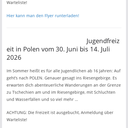
Warteliste!
Hier kann man den Flyer runterladen!
Jugendfreiz
eit in Polen vom 30. Juni bis 14. Juli
2026
Im Sommer heißt es für alle Jugendlichen ab 16 Jahren: Auf
geht’s nach POLEN. Genauer gesagt ins Riesengebirge. Es
erwarten dich abenteuerliche Wanderungen an der Grenze
zu Tschechien am und im Riesengebirge, mit Schluchten
und Wasserfällen und so viel mehr …
ACHTUNG: Die Freizeit ist ausgebucht, Anmeldung über
Warteliste!