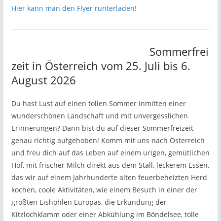
Hier kann man den Flyer runterladen!
Sommerfrei
zeit in Österreich vom 25. Juli bis 6.
August 2026
Du hast Lust auf einen tollen Sommer inmitten einer
wunderschönen Landschaft und mit unvergesslichen
Erinnerungen? Dann bist du auf dieser Sommerfreizeit
genau richtig aufgehoben! Komm mit uns nach Österreich
und freu dich auf das Leben auf einem urigen, gemütlichen
Hof, mit frischer Milch direkt aus dem Stall, leckerem Essen,
das wir auf einem Jahrhunderte alten feuerbeheizten Herd
kochen, coole Aktivitäten, wie einem Besuch in einer der
größten Eishöhlen Europas, die Erkundung der
Kitzlochklamm oder einer Abkühlung im Böndelsee, tolle