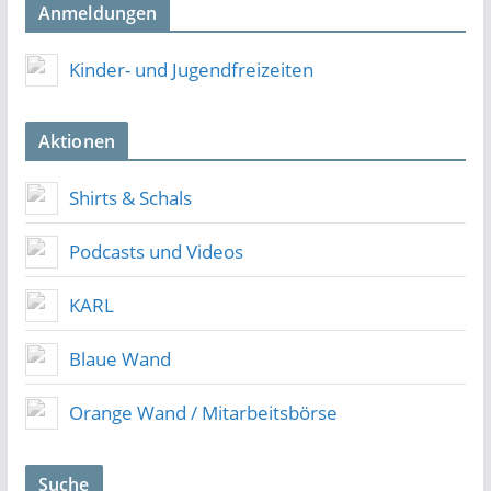
Anmeldungen
Kinder- und Jugendfreizeiten
Aktionen
Shirts & Schals
Podcasts und Videos
KARL
Blaue Wand
Orange Wand / Mitarbeitsbörse
Suche