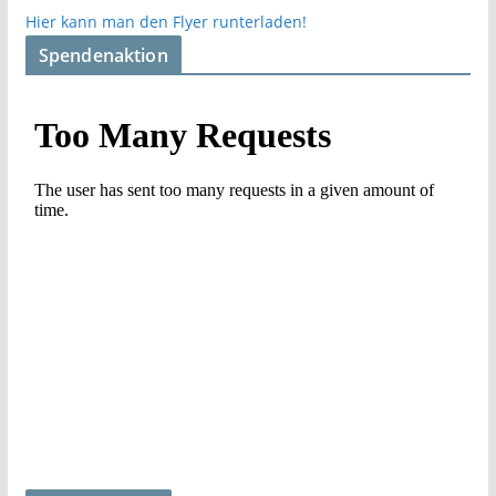
Hier kann man den Flyer runterladen!
Spendenaktion