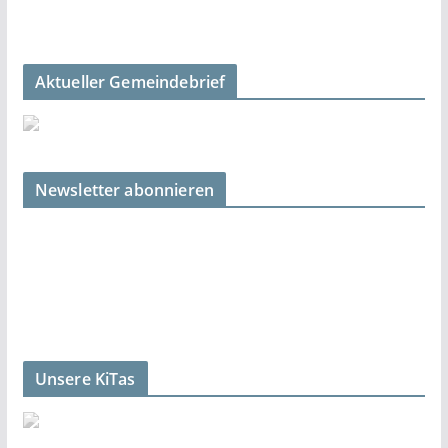
Aktueller Gemeindebrief
Newsletter abonnieren
Unsere KiTas