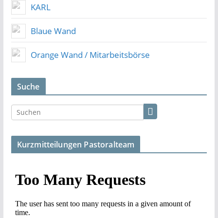
KARL
Blaue Wand
Orange Wand / Mitarbeitsbörse
Suche
Kurzmitteilungen Pastoralteam