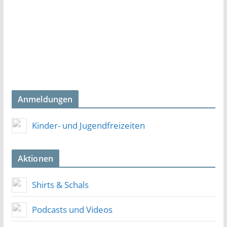
Anmeldungen
Kinder- und Jugendfreizeiten
Aktionen
Shirts & Schals
Podcasts und Videos