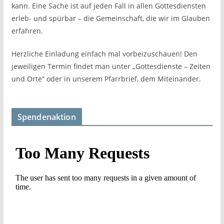
kann. Eine Sache ist auf jeden Fall in allen Gottesdiensten
erleb- und spürbar – die Gemeinschaft, die wir im Glauben
erfahren.
Herzliche Einladung einfach mal vorbeizuschauen! Den
jeweiligen Termin findet man unter „Gottesdienste – Zeiten
und Orte“ oder in unserem Pfarrbrief, dem Miteinander.
Spendenaktion