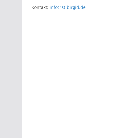
Kontakt:
info@st-birgid.de