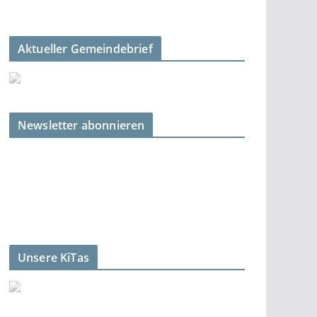
Aktueller Gemeindebrief
Newsletter abonnieren
Unsere KiTas