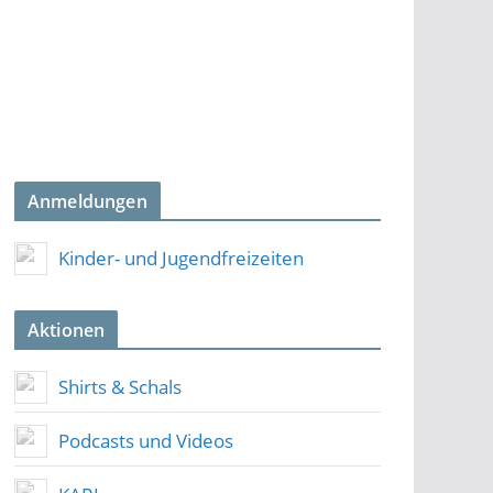
Anmeldungen
Kinder- und Jugendfreizeiten
Aktionen
Shirts & Schals
Podcasts und Videos