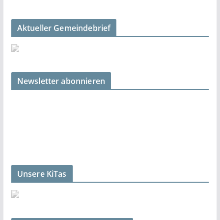
Aktueller Gemeindebrief
Newsletter abonnieren
Unsere KiTas