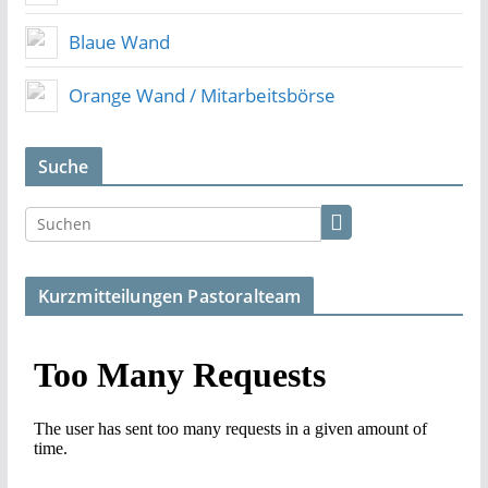
Blaue Wand
Orange Wand / Mitarbeitsbörse
Suche
Kurzmitteilungen Pastoralteam