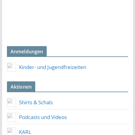
Anmeldungen
Kinder- und Jugendfreizeiten
Aktionen
Shirts & Schals
Podcasts und Videos
KARL