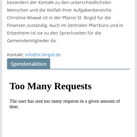
besonders der Kontakt zu den unterschiedlichsten
Menschen und die Vielfalt ihrer Aufgabenbereiche.
Christine Wixwat ist in der Pfarrei St. Birgid für die
Finanzen zuständig. Auch im Zentralen Pfarrbüro und in
Erbenheim ist sie zu den Sprechzeiten für die
Gemeindemitglieder da.
Kontakt:
info@st-birgid.de
Spendenaktion