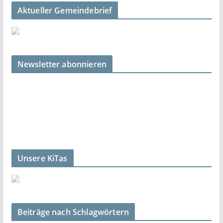
Aktueller Gemeindebrief
Newsletter abonnieren
Unsere KiTas
Beiträge nach Schlagwörtern