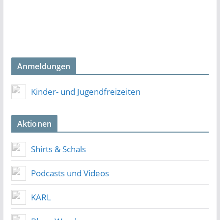
Anmeldungen
Kinder- und Jugendfreizeiten
Aktionen
Shirts & Schals
Podcasts und Videos
KARL