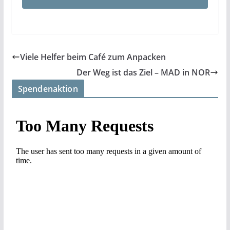
Viele Helfer beim Café zum Anpacken
Der Weg ist das Ziel – MAD in NOR
Spendenaktion