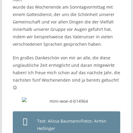
wurde das Wochenende am Sonntagvormittag mit
einem Gottesdienst, der uns die Schönheit unserer
Gemeinschaft und vor allen Dingen die der Vielfalt
innerhalb unserer Gruppe vor Augen geführt hat,
indem wir beispielsweise das Vaterunser in vielen
verschiedenen Sprachen gesprochen haben.
Ein großes Dankeschön von mir an alle, die diese
unglaubliche Zeit ermöglicht und daran mitgewirkt
haben! Ich freue mich schon auf das nächste Jahr, die
nächsten fünf Wochenenden sind ja bereits gebucht!
😉
Text: Alissa Baumann/Fotos: Armin
Hellinger