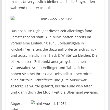
macht. Unvergesslich bleiben auch die Singrunden
während unserer Impulse.
Das absolute Highlight dieser Zeit allerdings fand
Samstagabend statt. Alle Minis hatten bereits im
Voraus eine Einladung zur „Jubiläumsgala in
Kirchähr“ erhalten, die dazu aufforderte, sich schick
und ausschließlich in „Black & White“ zu kleiden. Die
bis zu diesem Zeitpunkt anonym gebliebenen
Veranstalter Armin Hellinger und Tabea Schmidt
haben sich bei ihrer Gala-Deko selbst übertroffen,
auch für tolle Lichteffekte und gute Musik war
gesorgt. Es wurde getanzt, bis die Füße weh taten
und dann doch die Müdigkeit die Überhand gewann.
Abgeru
ndet