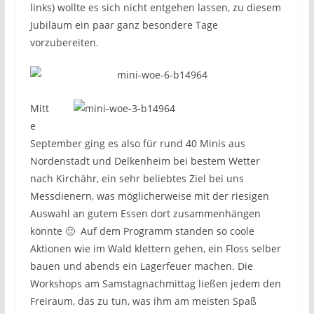
links) wollte es sich nicht entgehen lassen, zu diesem
Jubiläum ein paar ganz besondere Tage
vorzubereiten.
Mitt
e
September ging es also für rund 40 Minis aus
Nordenstadt und Delkenheim bei bestem Wetter
nach Kirchähr, ein sehr beliebtes Ziel bei uns
Messdienern, was möglicherweise mit der riesigen
Auswahl an gutem Essen dort zusammenhängen
könnte 🙂 Auf dem Programm standen so coole
Aktionen wie im Wald klettern gehen, ein Floss selber
bauen und abends ein Lagerfeuer machen. Die
Workshops am Samstagnachmittag ließen jedem den
Freiraum, das zu tun, was ihm am meisten Spaß