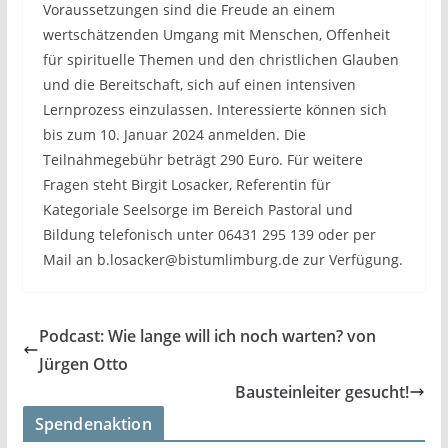
Voraussetzungen sind die Freude an einem
wertschätzenden Umgang mit Menschen, Offenheit
für spirituelle Themen und den christlichen Glauben
und die Bereitschaft, sich auf einen intensiven
Lernprozess einzulassen. Interessierte können sich
bis zum 10. Januar 2024 anmelden. Die
Teilnahmegebühr beträgt 290 Euro. Für weitere
Fragen steht Birgit Losacker, Referentin für
Kategoriale Seelsorge im Bereich Pastoral und
Bildung telefonisch unter 06431 295 139 oder per
Mail an b.losacker@bistumlimburg.de zur Verfügung.
Podcast: Wie lange will ich noch warten? von
Jürgen Otto
Bausteinleiter gesucht!
Spendenaktion