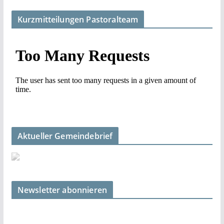
Kurzmitteilungen Pastoralteam
Aktueller Gemeindebrief
Newsletter abonnieren