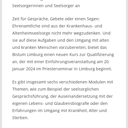
Seelsorgerinnen und Seelsorger an
Zeit für Gespräche, Gebete oder einen Segen:
Ehrenamtliche sind aus der Krankenhaus- und
Altenheimseelsorge nicht mehr wegzudenken. Und
sie auf diese Aufgaben und den Umgang mit alten
und kranken Menschen vorzubereiten, bietet das
Bistum Limburg einen neuen Kurs zur Qualifizierung
an, der mit einer Einführungsveranstaltung am 20.
Januar 2024 im Priesterseminar in Limburg beginnt.
Es gibt insgesamt sechs verschiedenen Modulen mit
Themen, wie zum Beispiel der seelsorglichen
Gesprächsführung, der Auseinandersetzung mit der
eigenen Lebens- und Glaubensbiografie oder den
Erfahrungen im Umgang mit Krankheit, Alter und
Sterben.