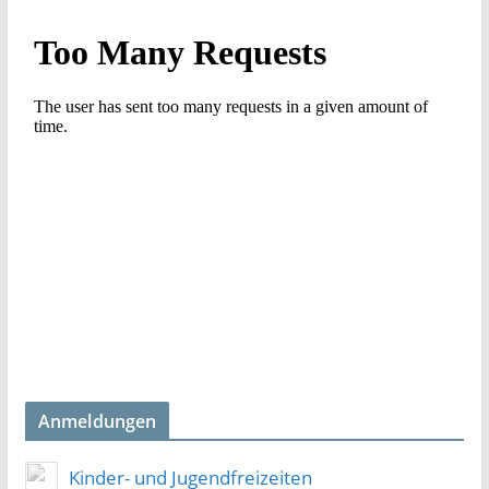
Anmeldungen
Kinder- und Jugendfreizeiten