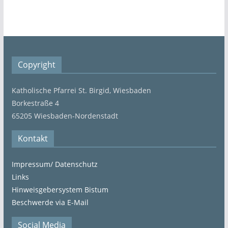
Copyright
Katholische Pfarrei St. Birgid, Wiesbaden
Borkestraße 4
65205 Wiesbaden-Nordenstadt
Kontakt
Impressum/ Datenschutz
Links
Hinweisgebersystem Bistum
Beschwerde via E-Mail
Social Media