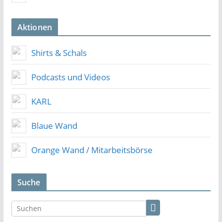
Aktionen
Shirts & Schals
Podcasts und Videos
KARL
Blaue Wand
Orange Wand / Mitarbeitsbörse
Suche