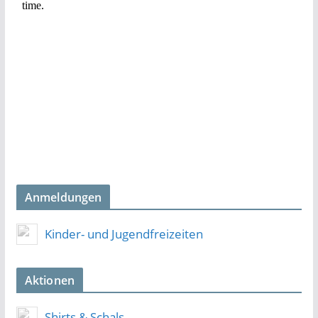
Anmeldungen
Kinder- und Jugendfreizeiten
Aktionen
Shirts & Schals