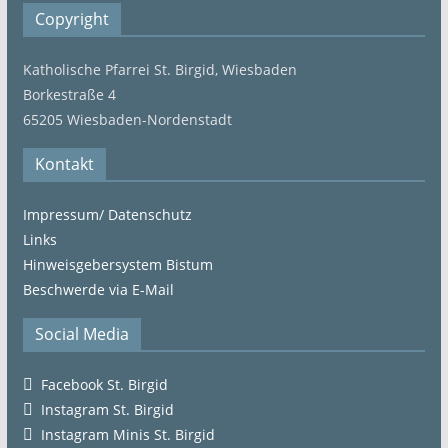
Copyright
Katholische Pfarrei St. Birgid, Wiesbaden
Borkestraße 4
65205 Wiesbaden-Nordenstadt
Kontakt
Impressum/ Datenschutz
Links
Hinweisgebersystem Bistum
Beschwerde via E-Mail
Social Media
Facebook St. Birgid
Instagram St. Birgid
Instagram Minis St. Birgid