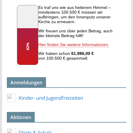
Anmeldungen
Kinder- und Jugendfreizeiten
Aktionen
Shirts & Schals