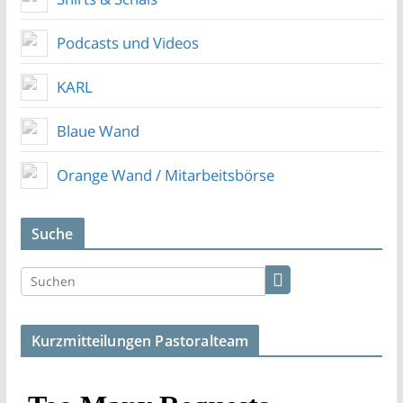
Podcasts und Videos
KARL
Blaue Wand
Orange Wand / Mitarbeitsbörse
Suche
Kurzmitteilungen Pastoralteam