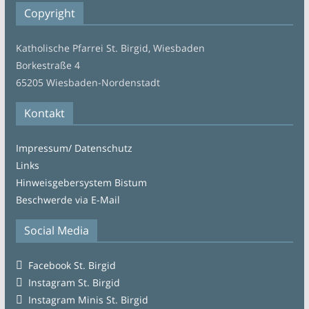
Copyright
Katholische Pfarrei St. Birgid, Wiesbaden
Borkestraße 4
65205 Wiesbaden-Nordenstadt
Kontakt
Impressum/ Datenschutz
Links
Hinweisgebersystem Bistum
Beschwerde via E-Mail
Social Media
Facebook St. Birgid
Instagram St. Birgid
Instagram Minis St. Birgid