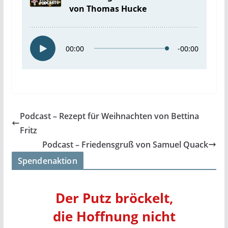
Podcast – Rezept für Weihnachten von Bettina
Fritz
Podcast – Friedensgruß von Samuel Quack
Spendenaktion