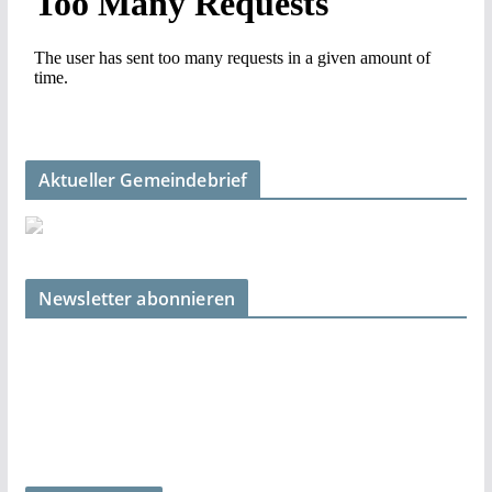
Aktueller Gemeindebrief
Newsletter abonnieren