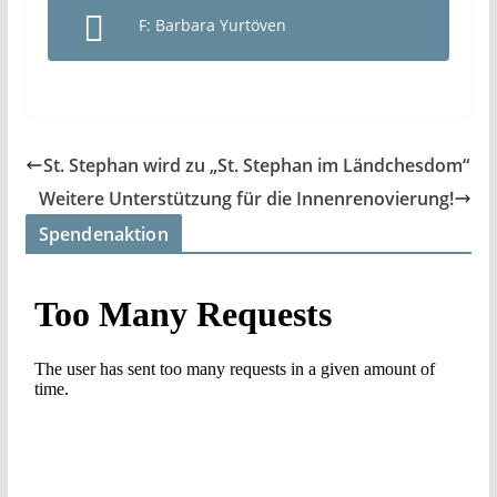
F: Barbara Yurtöven
St. Stephan wird zu „St. Stephan im Ländchesdom“
Weitere Unterstützung für die Innenrenovierung!
Spendenaktion