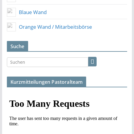
Blaue Wand
Orange Wand / Mitarbeitsbörse
Suche
Kurzmitteilungen Pastoralteam