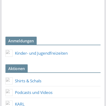
Anmeldungen
Kinder- und Jugendfreizeiten
Aktionen
Shirts & Schals
Podcasts und Videos
KARL