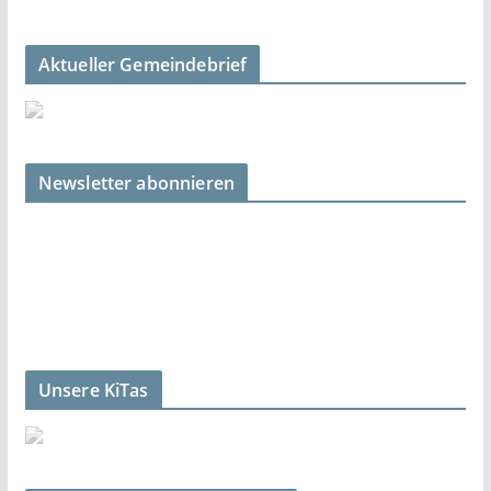
Aktueller Gemeindebrief
Newsletter abonnieren
Unsere KiTas