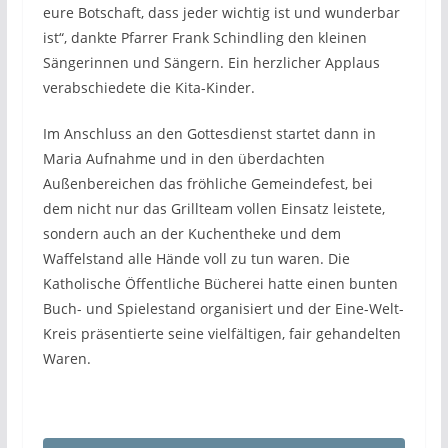
eure Botschaft, dass jeder wichtig ist und wunderbar
ist“, dankte Pfarrer Frank Schindling den kleinen
Sängerinnen und Sängern. Ein herzlicher Applaus
verabschiedete die Kita-Kinder.
Im Anschluss an den Gottesdienst startet dann in
Maria Aufnahme und in den überdachten
Außenbereichen das fröhliche Gemeindefest, bei
dem nicht nur das Grillteam vollen Einsatz leistete,
sondern auch an der Kuchentheke und dem
Waffelstand alle Hände voll zu tun waren. Die
Katholische Öffentliche Bücherei hatte einen bunten
Buch- und Spielestand organisiert und der Eine-Welt-
Kreis präsentierte seine vielfältigen, fair gehandelten
Waren.