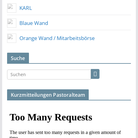
KARL
Blaue Wand
Orange Wand / Mitarbeitsbörse
Suche
Kurzmitteilungen Pastoralteam