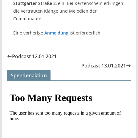
Stuttgarter Straße 2
, ein. Bei Kerzenschein erklingen
die vertrauten Klänge und Melodien der
Communauté.
Eine vorherige
Anmeldung
ist erforderlich.
Podcast 12.01.2021
Podcast 13.01.2021
Spendenaktion