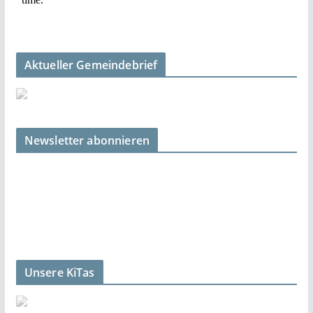
Aktueller Gemeindebrief
Newsletter abonnieren
Unsere KiTas