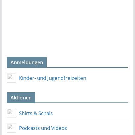
Anmeldungen
Kinder- und Jugendfreizeiten
Aktionen
Shirts & Schals
Podcasts und Videos