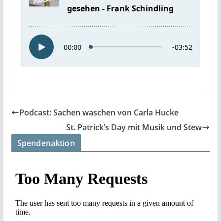
Podcast: Sachen waschen von Carla Hucke
St. Patrick’s Day mit Musik und Stew
Spendenaktion