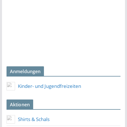
Anmeldungen
Kinder- und Jugendfreizeiten
Aktionen
Shirts & Schals