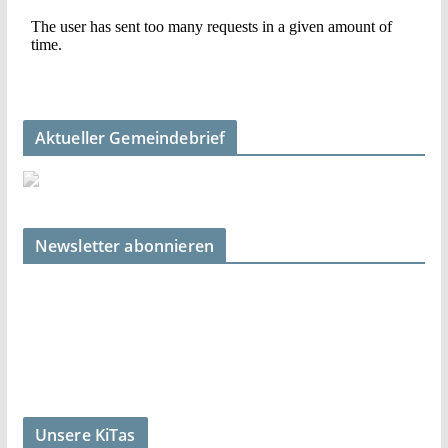
Aktueller Gemeindebrief
Newsletter abonnieren
Unsere KiTas