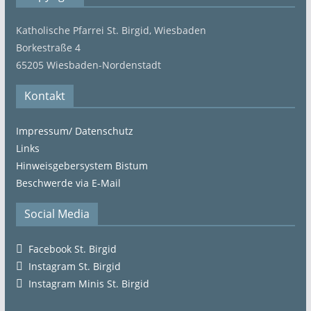
Katholische Pfarrei St. Birgid, Wiesbaden
Borkestraße 4
65205 Wiesbaden-Nordenstadt
Kontakt
Impressum/ Datenschutz
Links
Hinweisgebersystem Bistum
Beschwerde via E-Mail
Social Media
Facebook St. Birgid
Instagram St. Birgid
Instagram Minis St. Birgid