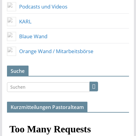
Podcasts und Videos
KARL
Blaue Wand
Orange Wand / Mitarbeitsbörse
Suche
Kurzmitteilungen Pastoralteam