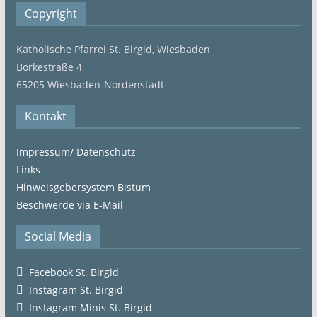
Copyright
Katholische Pfarrei St. Birgid, Wiesbaden
Borkestraße 4
65205 Wiesbaden-Nordenstadt
Kontakt
Impressum/ Datenschutz
Links
Hinweisgebersystem Bistum
Beschwerde via E-Mail
Social Media
Facebook St. Birgid
Instagram St. Birgid
Instagram Minis St. Birgid