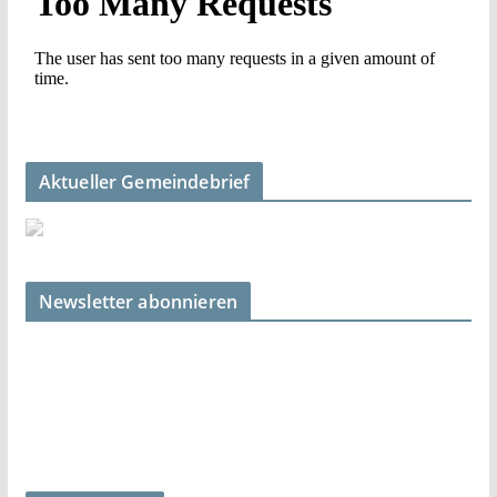
Aktueller Gemeindebrief
Newsletter abonnieren