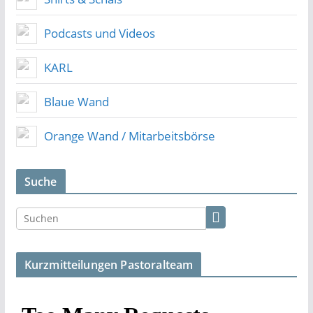
Podcasts und Videos
KARL
Blaue Wand
Orange Wand / Mitarbeitsbörse
Suche
Kurzmitteilungen Pastoralteam