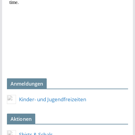
Anmeldungen
Kinder- und Jugendfreizeiten
Aktionen
Shirts & Schals