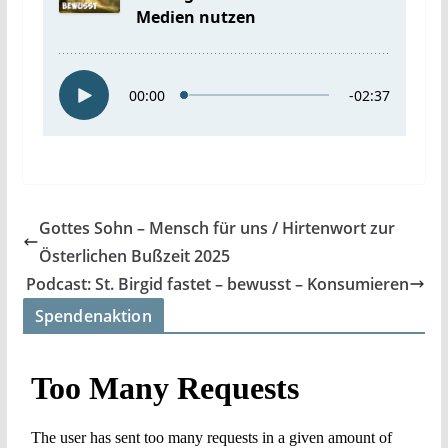
Gottes Sohn – Mensch für uns / Hirtenwort zur
Österlichen Bußzeit 2025
Podcast: St. Birgid fastet – bewusst – Konsumieren
Spendenaktion