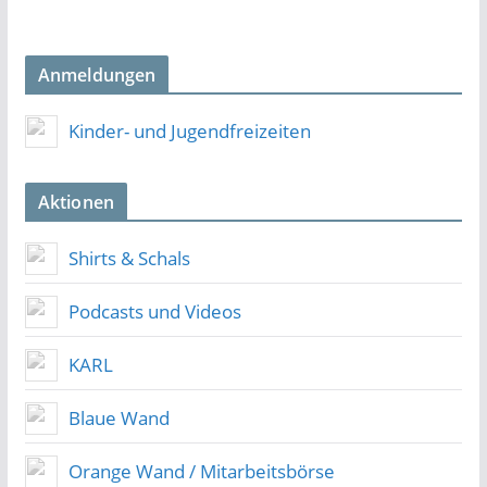
Anmeldungen
Kinder- und Jugendfreizeiten
Aktionen
Shirts & Schals
Podcasts und Videos
KARL
Blaue Wand
Orange Wand / Mitarbeitsbörse