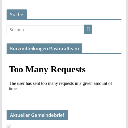
Suche
Kurzmitteilungen Pastoralteam
Aktueller Gemeindebrief