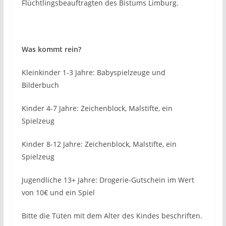
Flüchtlingsbeauftragten des Bistums Limburg.
Was kommt rein?
Kleinkinder 1-3 Jahre: Babyspielzeuge und
Bilderbuch
Kinder 4-7 Jahre: Zeichenblock, Malstifte, ein
Spielzeug
Kinder 8-12 Jahre: Zeichenblock, Malstifte, ein
Spielzeug
Jugendliche 13+ Jahre: Drogerie-Gutschein im Wert
von 10€ und ein Spiel
Bitte die Tüten mit dem Alter des Kindes beschriften.