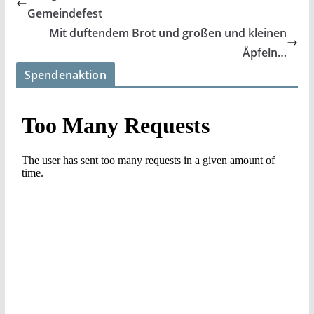
Gemeindefest
Mit duftendem Brot und großen und kleinen
Äpfeln…
Spendenaktion