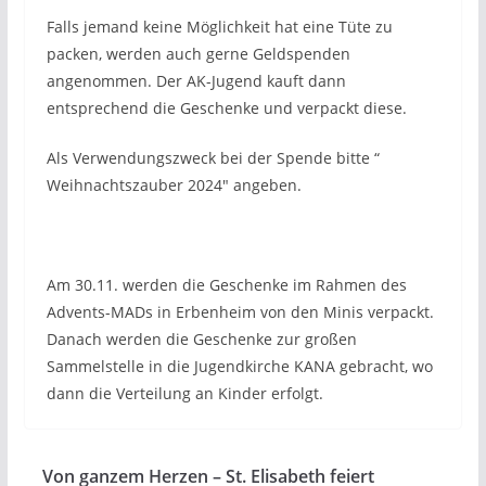
Falls jemand keine Möglichkeit hat eine Tüte zu
packen, werden auch gerne Geldspenden
angenommen. Der AK-Jugend kauft dann
entsprechend die Geschenke und verpackt diese.
Als Verwendungszweck bei der Spende bitte “
Weihnachtszauber 2024″ angeben.
Am 30.11. werden die Geschenke im Rahmen des
Advents-MADs in Erbenheim von den Minis verpackt.
Danach werden die Geschenke zur großen
Sammelstelle in die Jugendkirche KANA gebracht, wo
dann die Verteilung an Kinder erfolgt.
Von ganzem Herzen – St. Elisabeth feiert