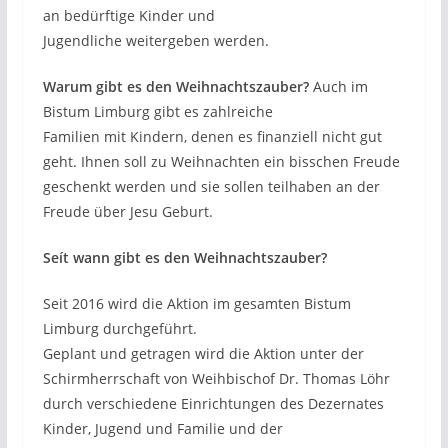
an bedürftige Kinder und
Jugendliche weitergeben werden.
Warum gibt es den Weihnachtszauber?
Auch im
Bistum Limburg gibt es zahlreiche
Familien mit Kindern, denen es finanziell nicht gut
geht. Ihnen soll zu Weihnachten ein bisschen Freude
geschenkt werden und sie sollen teilhaben an der
Freude über Jesu Geburt.
Seít wann gibt es den Weihnachtszauber?
Seit 2016 wird die Aktion im gesamten Bistum
Limburg durchgeführt.
Geplant und getragen wird die Aktion unter der
Schirmherrschaft von Weihbischof Dr. Thomas Löhr
durch verschiedene Einrichtungen des Dezernates
Kinder, Jugend und Familie und der