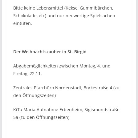
Bitte keine Lebensmittel (Kekse, Gummibärchen,
Schokolade, etc) und nur neuwertige Spielsachen
eintüten.
Der Weihnachtszauber in St. Birgid
Abgabemöglichkeiten zwischen Montag, 4. und
Freitag, 22.11.
Zentrales Pfarrbüro Nordenstadt, Borkestraße 4 (zu
den Öffnungszeiten)
KiTa Maria Aufnahme Erbenheim, Sigismundstraße
5a (zu den Öffnungszeiten)