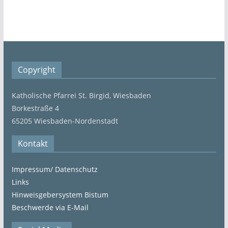
Copyright
Katholische Pfarrei St. Birgid, Wiesbaden
Borkestraße 4
65205 Wiesbaden-Nordenstadt
Kontakt
Impressum/ Datenschutz
Links
Hinweisgebersystem Bistum
Beschwerde via E-Mail