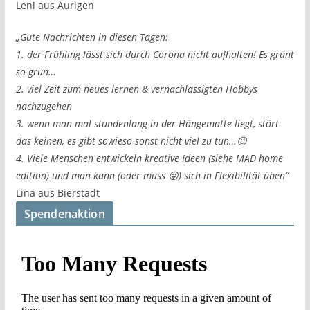
Leni aus Aurigen
„Gute Nachrichten in diesen Tagen:
1. der Frühling lässt sich durch Corona nicht aufhalten! Es grünt
so grün…
2. viel Zeit zum neues lernen & vernachlässigten Hobbys
nachzugehen
3. wenn man mal stundenlang in der Hängematte liegt, stört
das keinen, es gibt sowieso sonst nicht viel zu tun…😉
4. Viele Menschen entwickeln kreative Ideen (siehe MAD home
edition) und man kann (oder muss 😜) sich in Flexibilität üben“
Lina aus Bierstadt
Spendenaktion