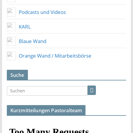
Podcasts und Videos
KARL
Blaue Wand
Orange Wand / Mitarbeitsbörse
Suche
Kurzmitteilungen Pastoralteam