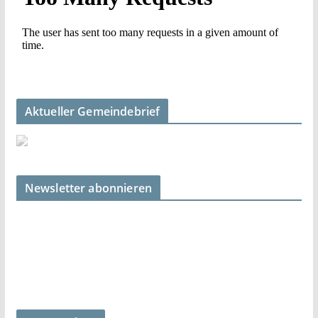
Aktueller Gemeindebrief
Newsletter abonnieren