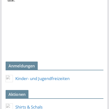
Anmeldungen
Kinder- und Jugendfreizeiten
Aktionen
Shirts & Schals