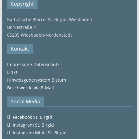
Copyright
Katholische Pfarrei St. Birgid, Wiesbaden
Borkestraße 4
65205 Wiesbaden-Nordenstadt
Kontakt
Impressum/ Datenschutz
Links
Hinweisgebersystem Bistum
Beschwerde via E-Mail
Social Media
Facebook St. Birgid
Instagram St. Birgid
Instagram Minis St. Birgid