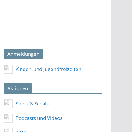
Anmeldungen
Kinder- und Jugendfreizeiten
Aktionen
Shirts & Schals
Podcasts und Videos