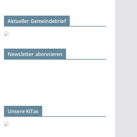
Aktueller Gemeindebrief
Newsletter abonnieren
Unsere KiTas