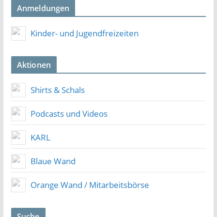
Anmeldungen
Kinder- und Jugendfreizeiten
Aktionen
Shirts & Schals
Podcasts und Videos
KARL
Blaue Wand
Orange Wand / Mitarbeitsbörse
Suche