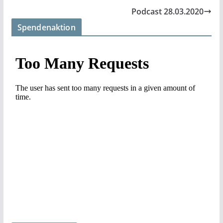
Podcast 28.03.2020
Spendenaktion