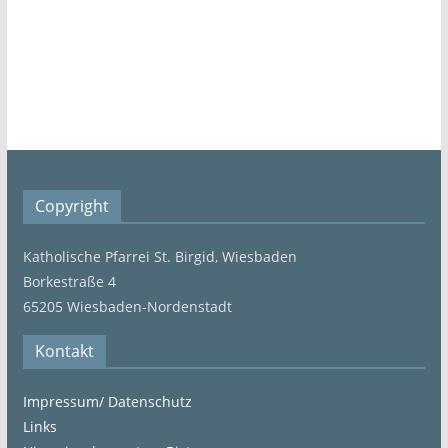
Copyright
Katholische Pfarrei St. Birgid, Wiesbaden
Borkestraße 4
65205 Wiesbaden-Nordenstadt
Kontakt
Impressum/ Datenschutz
Links