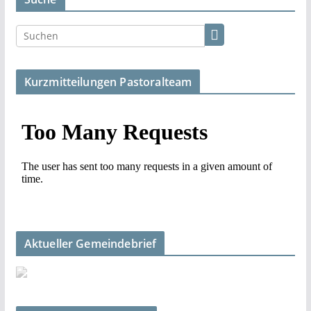
Kurzmitteilungen Pastoralteam
Aktueller Gemeindebrief