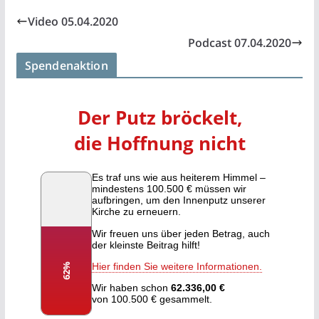
Video 05.04.2020
Podcast 07.04.2020
Spendenaktion