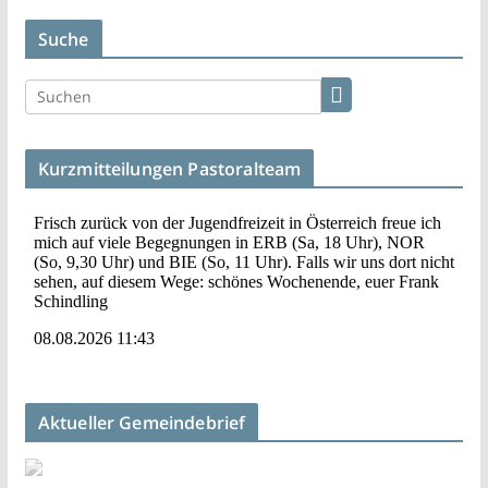
Suche
Kurzmitteilungen Pastoralteam
Aktueller Gemeindebrief