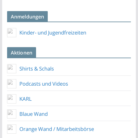
Anmeldungen
Kinder- und Jugendfreizeiten
Aktionen
Shirts & Schals
Podcasts und Videos
KARL
Blaue Wand
Orange Wand / Mitarbeitsbörse