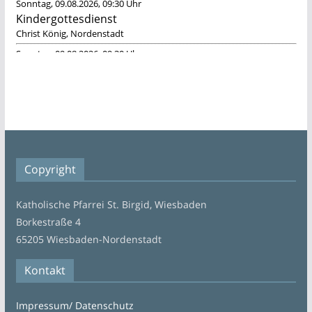
Copyright
Katholische Pfarrei St. Birgid, Wiesbaden
Borkestraße 4
65205 Wiesbaden-Nordenstadt
Kontakt
Impressum/ Datenschutz