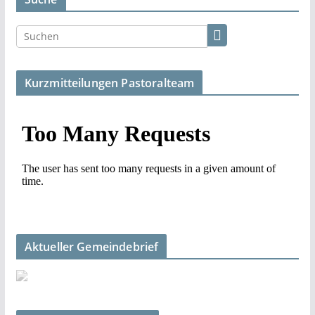
Kurzmitteilungen Pastoralteam
Aktueller Gemeindebrief