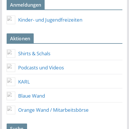
Anmeldungen
Kinder- und Jugendfreizeiten
Aktionen
Shirts & Schals
Podcasts und Videos
KARL
Blaue Wand
Orange Wand / Mitarbeitsbörse
Suche