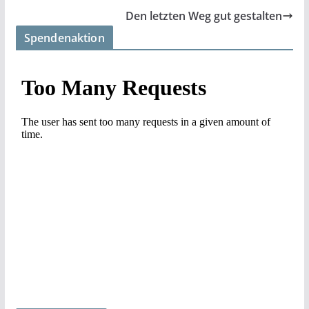
Den letzten Weg gut gestalten
Spendenaktion