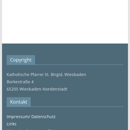
Copyright
Katholische Pfarrei St. Birgid, Wiesbaden
Borkestraße 4
65205 Wiesbaden-Nordenstadt
Kontakt
Impressum/ Datenschutz
Links