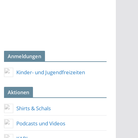
Anmeldungen
Kinder- und Jugendfreizeiten
Aktionen
Shirts & Schals
Podcasts und Videos