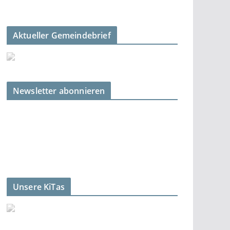
Aktueller Gemeindebrief
Newsletter abonnieren
Unsere KiTas