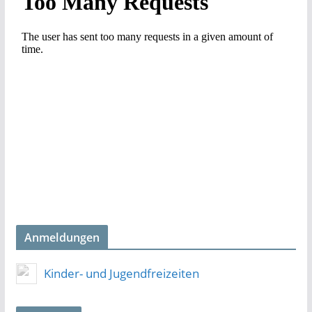
Anmeldungen
Kinder- und Jugendfreizeiten