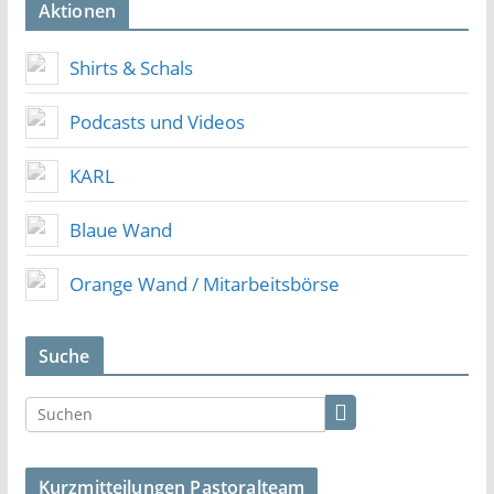
Aktionen
Shirts & Schals
Podcasts und Videos
KARL
Blaue Wand
Orange Wand / Mitarbeitsbörse
Suche
Kurzmitteilungen Pastoralteam