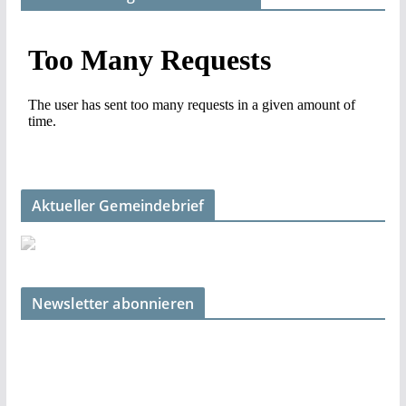
Aktueller Gemeindebrief
Newsletter abonnieren