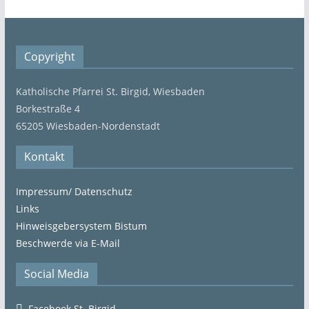
Copyright
Katholische Pfarrei St. Birgid, Wiesbaden
Borkestraße 4
65205 Wiesbaden-Nordenstadt
Kontakt
Impressum/ Datenschutz
Links
Hinweisgebersystem Bistum
Beschwerde via E-Mail
Social Media
Facebook St. Birgid