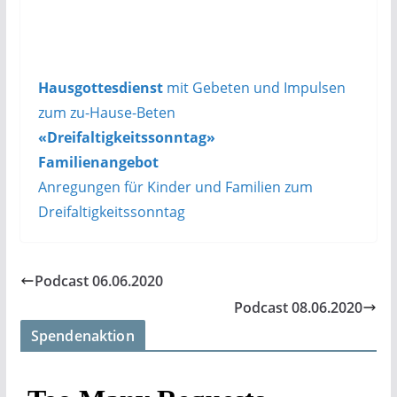
Hausgottesdienst
mit Gebeten und Impulsen
zum
zu-Hause-Beten
«Dreifaltigkeitssonntag»
Familienangebot
Anregungen für Kinder und Familien zum
Dreifaltigkeitssonntag
Podcast 06.06.2020
Podcast 08.06.2020
Spendenaktion