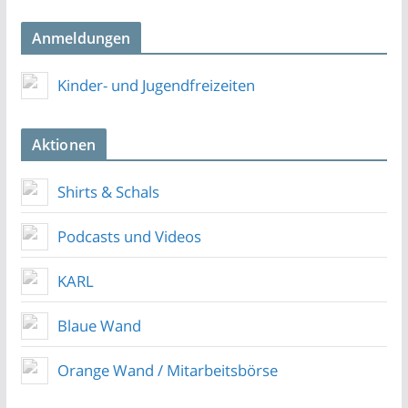
Anmeldungen
Kinder- und Jugendfreizeiten
Aktionen
Shirts & Schals
Podcasts und Videos
KARL
Blaue Wand
Orange Wand / Mitarbeitsbörse