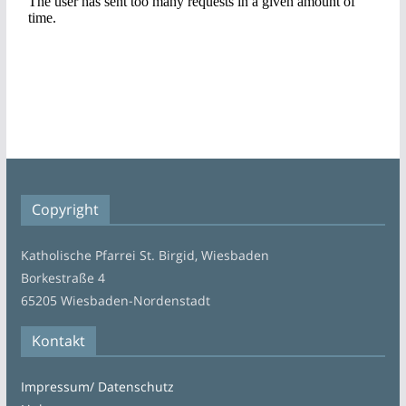
Copyright
Katholische Pfarrei St. Birgid, Wiesbaden
Borkestraße 4
65205 Wiesbaden-Nordenstadt
Kontakt
Impressum/ Datenschutz