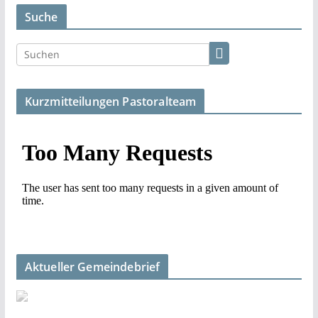
Suche
Kurzmitteilungen Pastoralteam
Aktueller Gemeindebrief