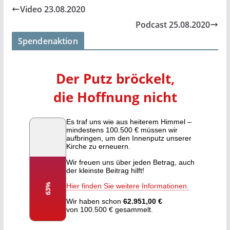
Video 23.08.2020
Podcast 25.08.2020
Spendenaktion