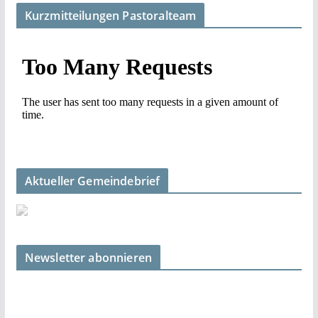
Kurzmitteilungen Pastoralteam
Aktueller Gemeindebrief
Newsletter abonnieren