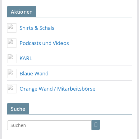
Aktionen
Shirts & Schals
Podcasts und Videos
KARL
Blaue Wand
Orange Wand / Mitarbeitsbörse
Suche