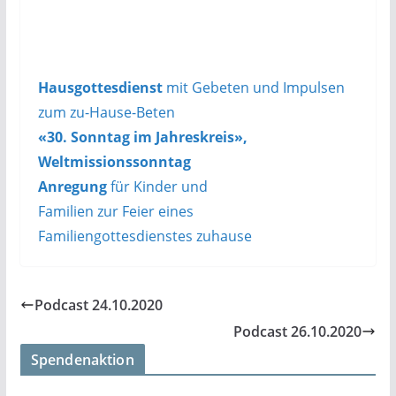
Hausgottesdienst
mit Gebeten und Impulsen
zum
zu-Hause-Beten
«30. Sonntag im Jahreskreis»,
Weltmissionssonntag
Anregung
für Kinder und
Familien zur Feier eines
Familiengottesdienstes zuhause
Podcast 24.10.2020
Podcast 26.10.2020
Spendenaktion