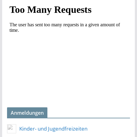
Anmeldungen
Kinder- und Jugendfreizeiten