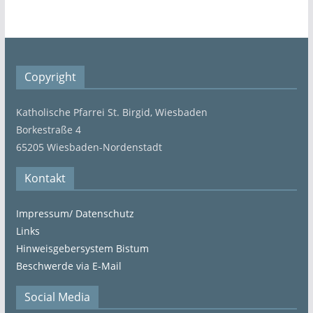
Copyright
Katholische Pfarrei St. Birgid, Wiesbaden
Borkestraße 4
65205 Wiesbaden-Nordenstadt
Kontakt
Impressum/ Datenschutz
Links
Hinweisgebersystem Bistum
Beschwerde via E-Mail
Social Media