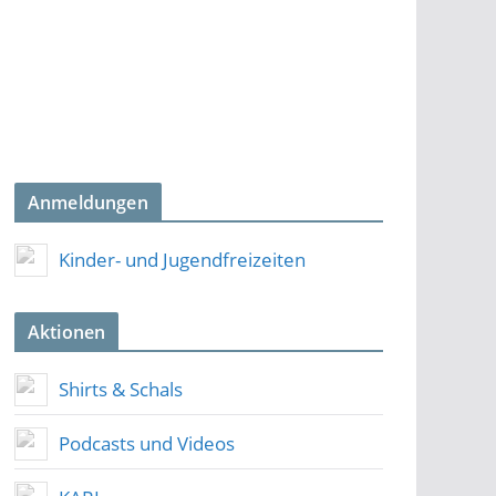
Anmeldungen
Kinder- und Jugendfreizeiten
Aktionen
Shirts & Schals
Podcasts und Videos