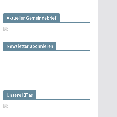
Aktueller Gemeindebrief
Newsletter abonnieren
Unsere KiTas