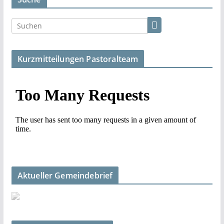
Kurzmitteilungen Pastoralteam
Aktueller Gemeindebrief