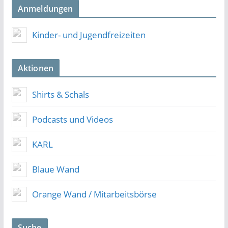
Anmeldungen
Kinder- und Jugendfreizeiten
Aktionen
Shirts & Schals
Podcasts und Videos
KARL
Blaue Wand
Orange Wand / Mitarbeitsbörse
Suche