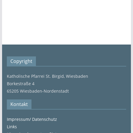
Copyright
Katholische Pfarrei St. Birgid, Wiesbaden
Borkestraße 4
65205 Wiesbaden-Nordenstadt
Kontakt
Impressum/ Datenschutz
Links