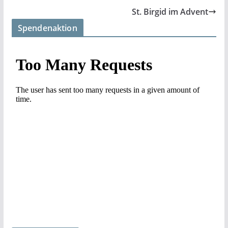
St. Birgid im Advent
Spendenaktion