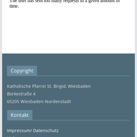
Copyright
Katholische Pfarrei St. Birgid, Wiesbaden
Borkestraße 4
65205 Wiesbaden-Nordenstadt
Kontakt
Impressum/ Datenschutz