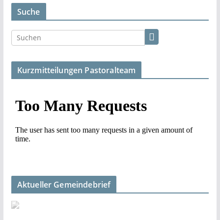
Suche
Kurzmitteilungen Pastoralteam
Aktueller Gemeindebrief