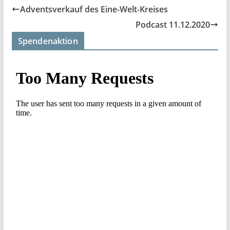
Adventsverkauf des Eine-Welt-Kreises
Podcast 11.12.2020
Spendenaktion