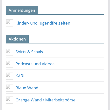
Anmeldungen
Kinder- und Jugendfreizeiten
Aktionen
Shirts & Schals
Podcasts und Videos
KARL
Blaue Wand
Orange Wand / Mitarbeitsbörse