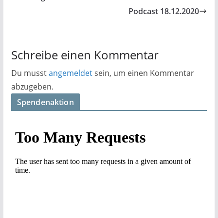
Podcast 18.12.2020
Schreibe einen Kommentar
Du musst
angemeldet
sein, um einen Kommentar
abzugeben.
Spendenaktion