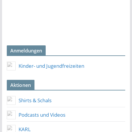
Anmeldungen
Kinder- und Jugendfreizeiten
Aktionen
Shirts & Schals
Podcasts und Videos
KARL