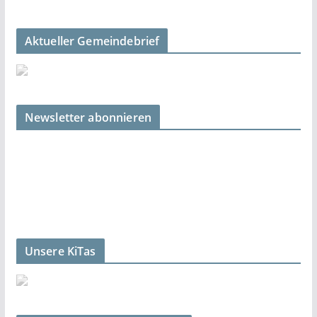
Aktueller Gemeindebrief
Newsletter abonnieren
Unsere KiTas