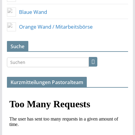
Blaue Wand
Orange Wand / Mitarbeitsbörse
Suche
Kurzmitteilungen Pastoralteam