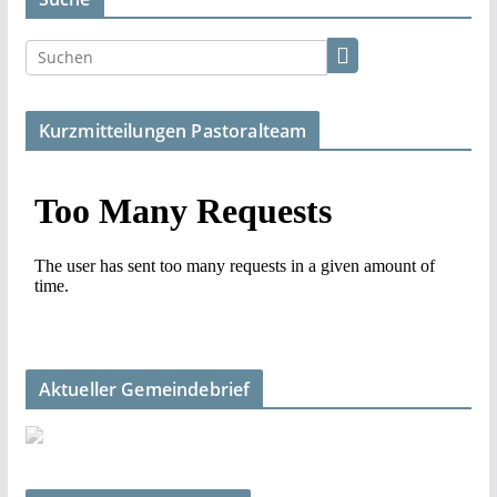
Kurzmitteilungen Pastoralteam
Aktueller Gemeindebrief