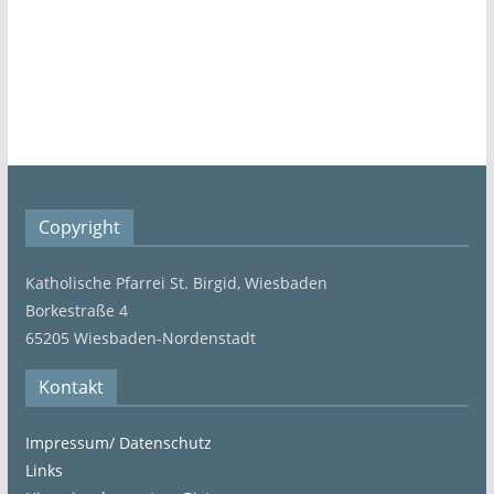
Copyright
Katholische Pfarrei St. Birgid, Wiesbaden
Borkestraße 4
65205 Wiesbaden-Nordenstadt
Kontakt
Impressum/ Datenschutz
Links