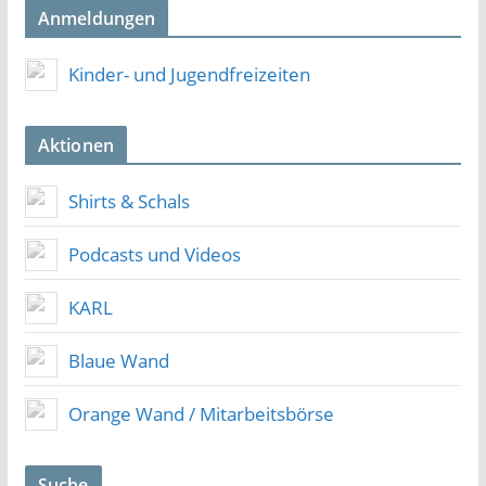
Anmeldungen
Kinder- und Jugendfreizeiten
Aktionen
Shirts & Schals
Podcasts und Videos
KARL
Blaue Wand
Orange Wand / Mitarbeitsbörse
Suche