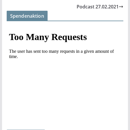
Podcast 27.02.2021
Spendenaktion