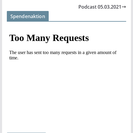
Podcast 05.03.2021
Spendenaktion