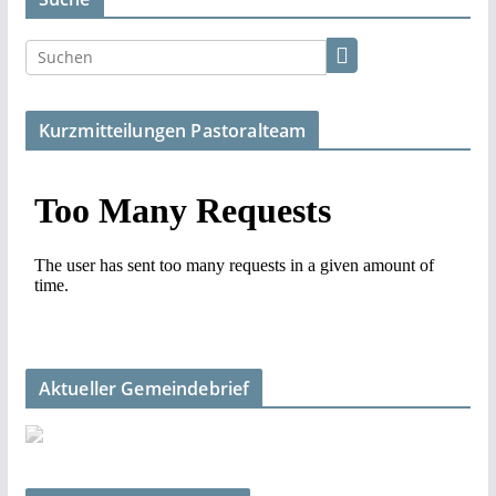
Kurzmitteilungen Pastoralteam
Aktueller Gemeindebrief