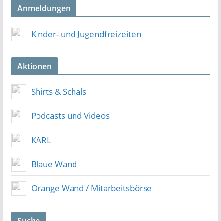
Anmeldungen
Kinder- und Jugendfreizeiten
Aktionen
Shirts & Schals
Podcasts und Videos
KARL
Blaue Wand
Orange Wand / Mitarbeitsbörse
Suche