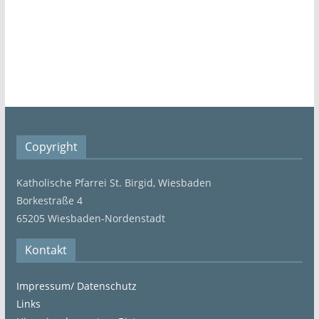
Copyright
Katholische Pfarrei St. Birgid, Wiesbaden
Borkestraße 4
65205 Wiesbaden-Nordenstadt
Kontakt
Impressum/ Datenschutz
Links