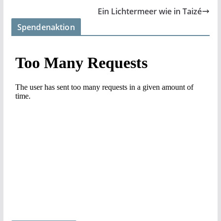
Ein Lichtermeer wie in Taizé
Spendenaktion