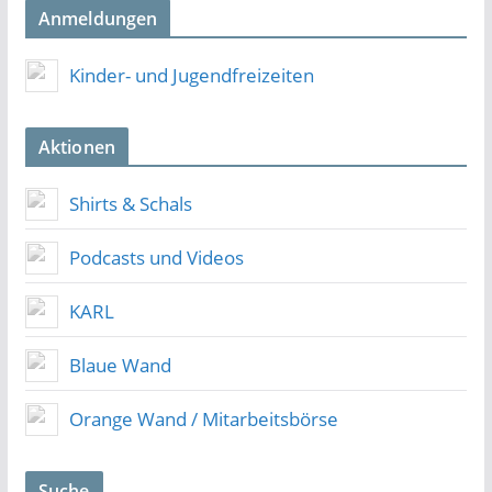
Anmeldungen
Kinder- und Jugendfreizeiten
Aktionen
Shirts & Schals
Podcasts und Videos
KARL
Blaue Wand
Orange Wand / Mitarbeitsbörse
Suche