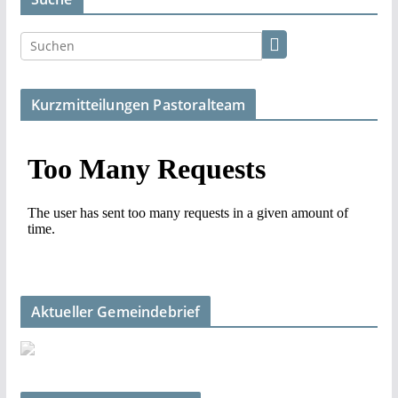
Kurzmitteilungen Pastoralteam
Aktueller Gemeindebrief