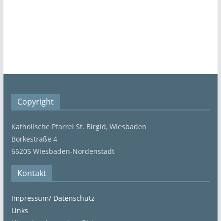
Copyright
Katholische Pfarrei St. Birgid, Wiesbaden
Borkestraße 4
65205 Wiesbaden-Nordenstadt
Kontakt
Impressum/ Datenschutz
Links