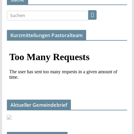
Kurzmitteilungen Pastoralteam
Aktueller Gemeindebrief