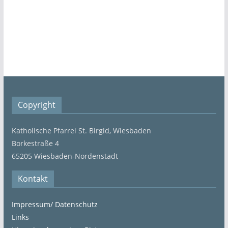
Copyright
Katholische Pfarrei St. Birgid, Wiesbaden
Borkestraße 4
65205 Wiesbaden-Nordenstadt
Kontakt
Impressum/ Datenschutz
Links