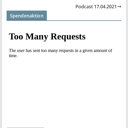
Podcast 17.04.2021
Spendenaktion