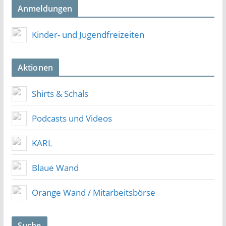
Anmeldungen
Kinder- und Jugendfreizeiten
Aktionen
Shirts & Schals
Podcasts und Videos
KARL
Blaue Wand
Orange Wand / Mitarbeitsbörse
Suche