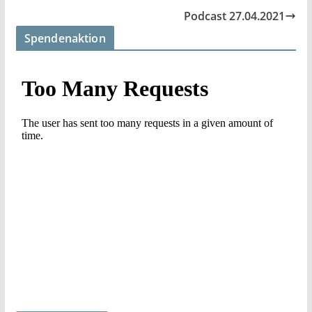
Podcast 27.04.2021
Spendenaktion