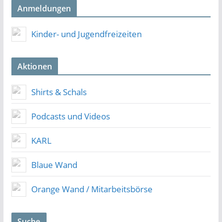
Anmeldungen
Kinder- und Jugendfreizeiten
Aktionen
Shirts & Schals
Podcasts und Videos
KARL
Blaue Wand
Orange Wand / Mitarbeitsbörse
Suche