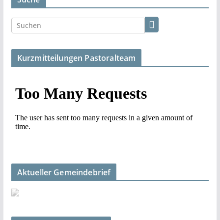
Kurzmitteilungen Pastoralteam
Aktueller Gemeindebrief