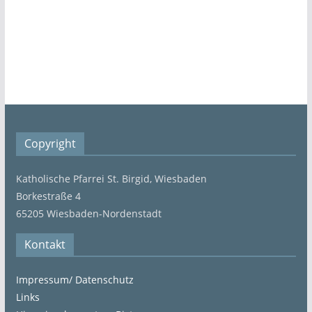
Copyright
Katholische Pfarrei St. Birgid, Wiesbaden
Borkestraße 4
65205 Wiesbaden-Nordenstadt
Kontakt
Impressum/ Datenschutz
Links