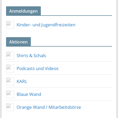
Anmeldungen
Kinder- und Jugendfreizeiten
Aktionen
Shirts & Schals
Podcasts und Videos
KARL
Blaue Wand
Orange Wand / Mitarbeitsbörse