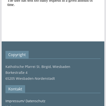
Copyright
Katholische Pfarrei St. Birgid, Wiesbaden
Borkestraße 4
65205 Wiesbaden-Nordenstadt
Kontakt
Impressum/ Datenschutz