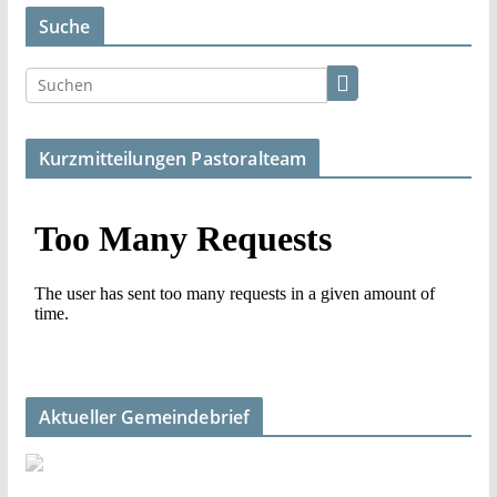
Suche
Kurzmitteilungen Pastoralteam
Aktueller Gemeindebrief