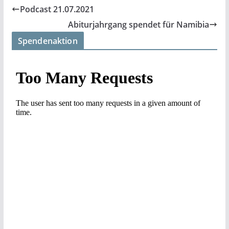
Podcast 21.07.2021
Abiturjahrgang spendet für Namibia
Spendenaktion