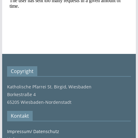
Copyright
Katholische Pfarrei St. Birgid, Wiesbaden
Borkestraße 4
65205 Wiesbaden-Nordenstadt
Kontakt
Impressum/ Datenschutz