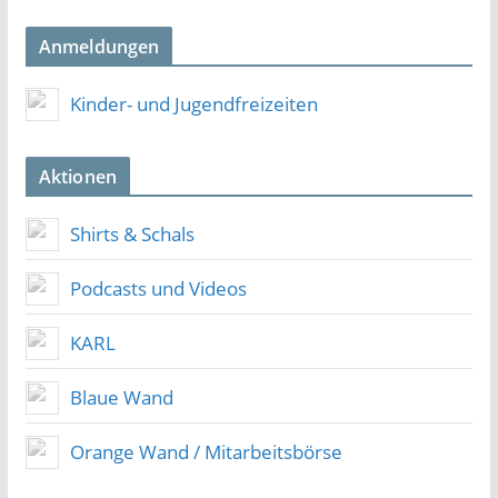
Anmeldungen
Kinder- und Jugendfreizeiten
Aktionen
Shirts & Schals
Podcasts und Videos
KARL
Blaue Wand
Orange Wand / Mitarbeitsbörse