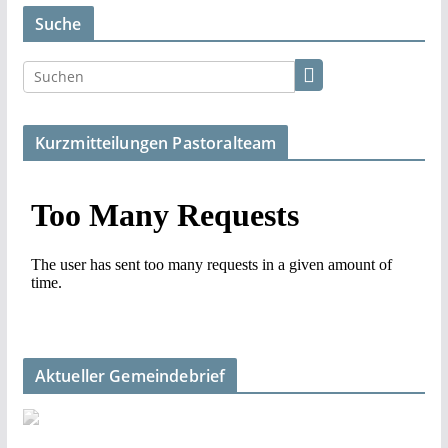
Suche
Kurzmitteilungen Pastoralteam
Aktueller Gemeindebrief