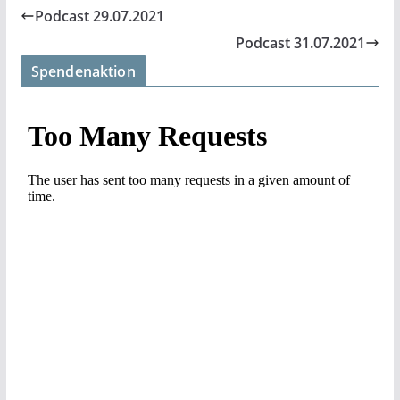
Podcast 29.07.2021
Podcast 31.07.2021
Spendenaktion