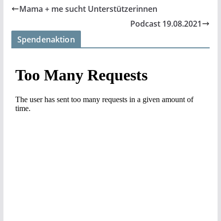
Mama + me sucht Unterstützerinnen
Podcast 19.08.2021
Spendenaktion