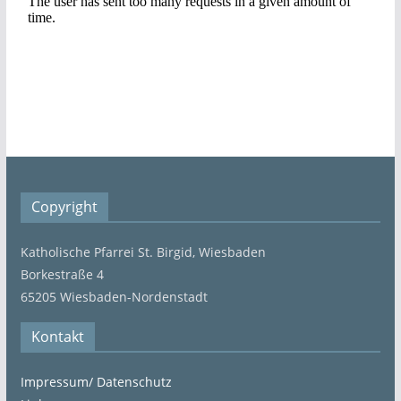
Copyright
Katholische Pfarrei St. Birgid, Wiesbaden
Borkestraße 4
65205 Wiesbaden-Nordenstadt
Kontakt
Impressum/ Datenschutz