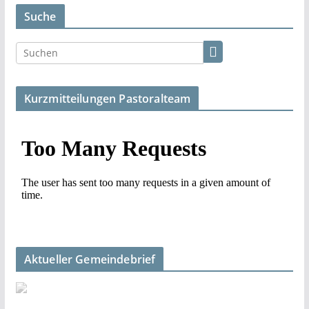
Suche
Kurzmitteilungen Pastoralteam
Aktueller Gemeindebrief