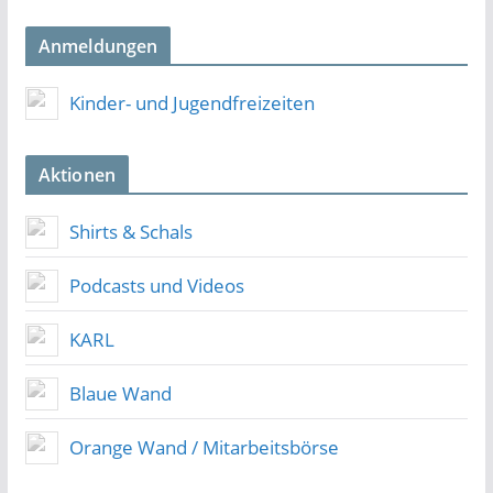
Anmeldungen
Kinder- und Jugendfreizeiten
Aktionen
Shirts & Schals
Podcasts und Videos
KARL
Blaue Wand
Orange Wand / Mitarbeitsbörse