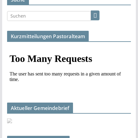
Kurzmitteilungen Pastoralteam
Aktueller Gemeindebrief