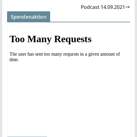
Podcast 14.09.2021
Spendenaktion