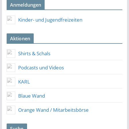
Anmeldungen
Kinder- und Jugendfreizeiten
Aktionen
Shirts & Schals
Podcasts und Videos
KARL
Blaue Wand
Orange Wand / Mitarbeitsbörse
Suche