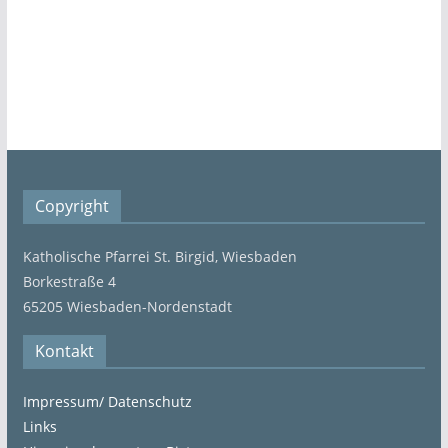
Copyright
Katholische Pfarrei St. Birgid, Wiesbaden
Borkestraße 4
65205 Wiesbaden-Nordenstadt
Kontakt
Impressum/ Datenschutz
Links