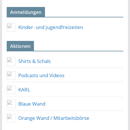
Anmeldungen
Kinder- und Jugendfreizeiten
Aktionen
Shirts & Schals
Podcasts und Videos
KARL
Blaue Wand
Orange Wand / Mitarbeitsbörse