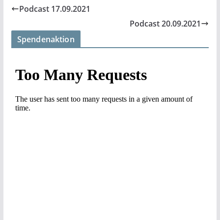
Podcast 17.09.2021
Podcast 20.09.2021
Spendenaktion