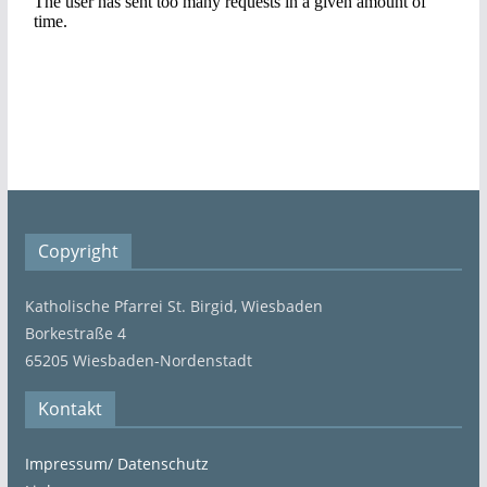
Copyright
Katholische Pfarrei St. Birgid, Wiesbaden
Borkestraße 4
65205 Wiesbaden-Nordenstadt
Kontakt
Impressum/ Datenschutz