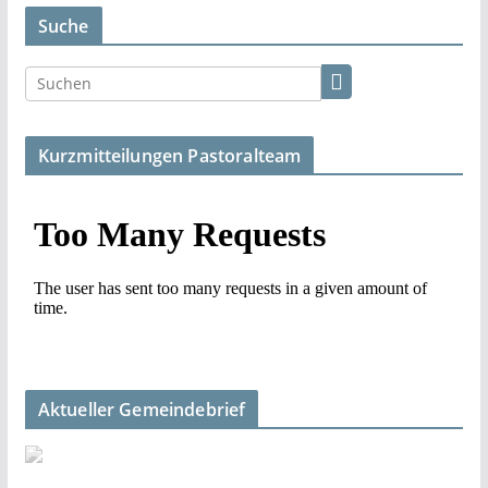
Suche
Kurzmitteilungen Pastoralteam
Aktueller Gemeindebrief