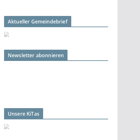
Aktueller Gemeindebrief
Newsletter abonnieren
Unsere KiTas