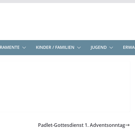
KRAMENTE
KINDER / FAMILIEN
JUGEND
ERWA
Padlet-Gottesdienst 1. Adventsonntag