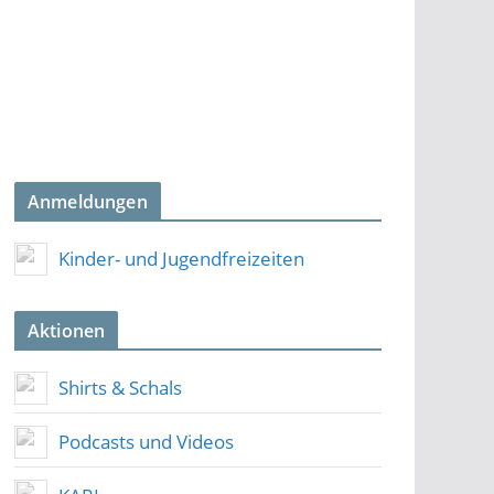
Anmeldungen
Kinder- und Jugendfreizeiten
Aktionen
Shirts & Schals
Podcasts und Videos