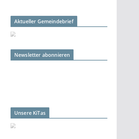
Aktueller Gemeindebrief
Newsletter abonnieren
Unsere KiTas