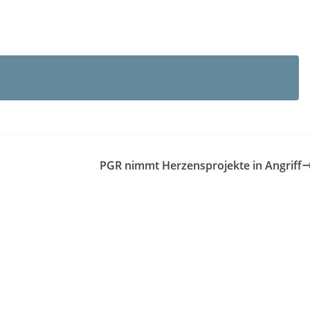
PGR nimmt Herzensprojekte in Angriff