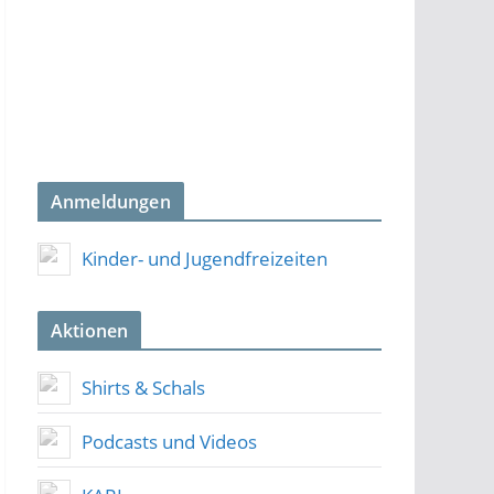
Anmeldungen
Kinder- und Jugendfreizeiten
Aktionen
Shirts & Schals
Podcasts und Videos