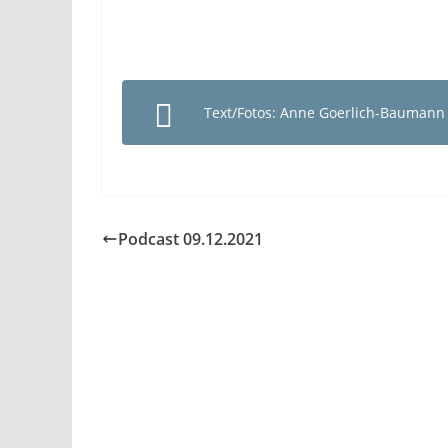
Text/Fotos: Anne Goerlich-Baumann
Podcast 09.12.2021