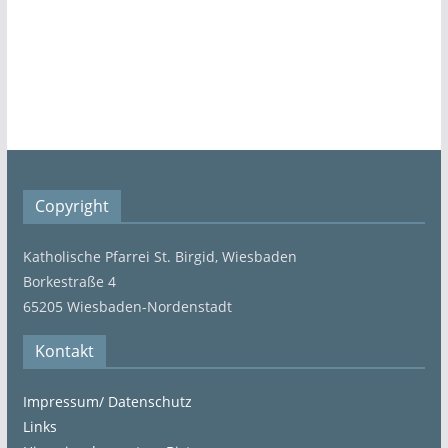
Copyright
Katholische Pfarrei St. Birgid, Wiesbaden
Borkestraße 4
65205 Wiesbaden-Nordenstadt
Kontakt
Impressum/ Datenschutz
Links