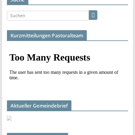
Kurzmitteilungen Pastoralteam
Aktueller Gemeindebrief