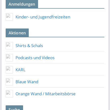
Anmeldungen
Kinder- und Jugendfreizeiten
Aktionen
Shirts & Schals
Podcasts und Videos
KARL
Blaue Wand
Orange Wand / Mitarbeitsbörse
Suche