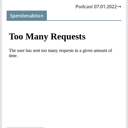
Podcast 07.01.2022
Spendenaktion