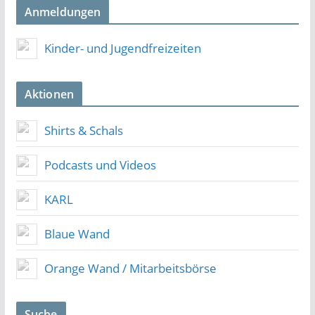
Anmeldungen
Kinder- und Jugendfreizeiten
Aktionen
Shirts & Schals
Podcasts und Videos
KARL
Blaue Wand
Orange Wand / Mitarbeitsbörse
Suche