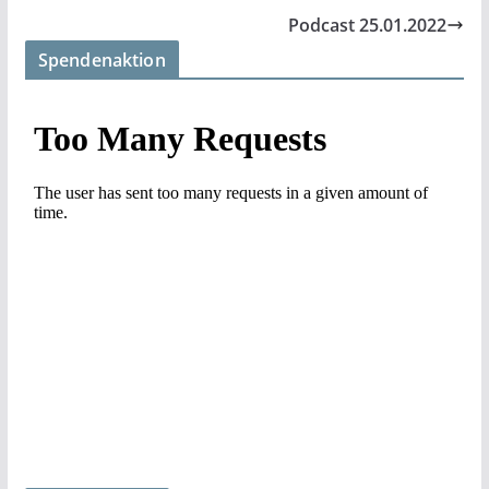
Podcast 25.01.2022
Spendenaktion