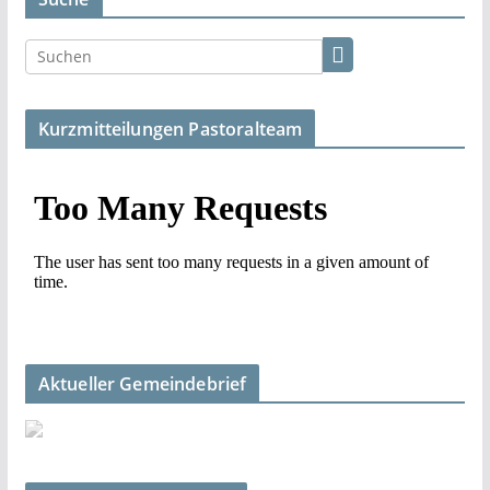
Kurzmitteilungen Pastoralteam
Aktueller Gemeindebrief