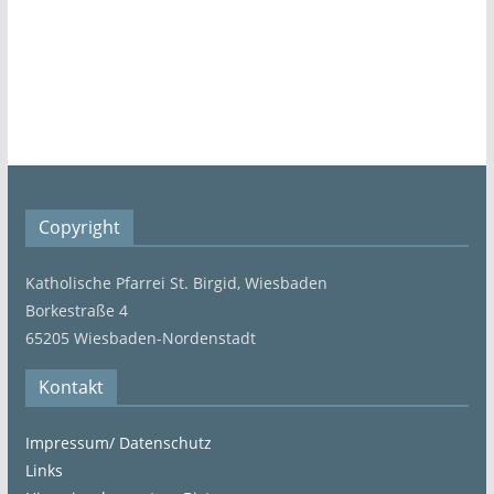
Copyright
Katholische Pfarrei St. Birgid, Wiesbaden
Borkestraße 4
65205 Wiesbaden-Nordenstadt
Kontakt
Impressum/ Datenschutz
Links