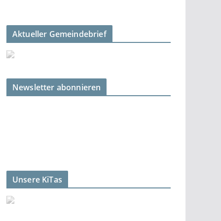
Aktueller Gemeindebrief
Newsletter abonnieren
Unsere KiTas