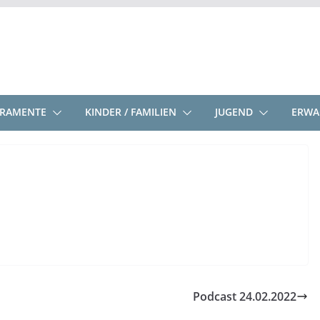
KRAMENTE
KINDER / FAMILIEN
JUGEND
ERWA
Podcast 24.02.2022