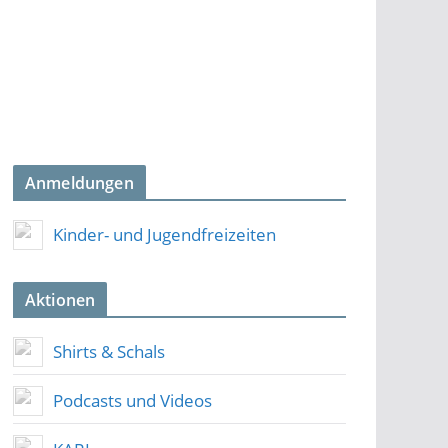
Anmeldungen
Kinder- und Jugendfreizeiten
Aktionen
Shirts & Schals
Podcasts und Videos