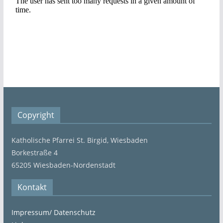
Copyright
Katholische Pfarrei St. Birgid, Wiesbaden
Borkestraße 4
65205 Wiesbaden-Nordenstadt
Kontakt
Impressum/ Datenschutz