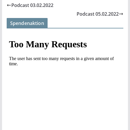
Podcast 03.02.2022
Podcast 05.02.2022
Spendenaktion