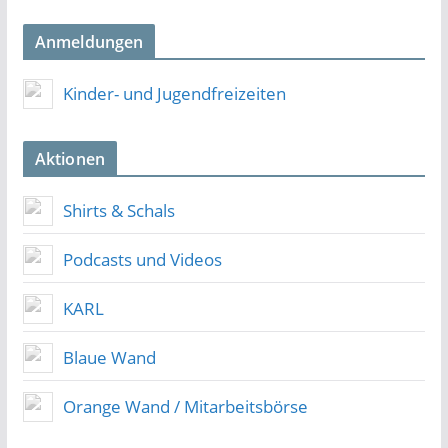
Anmeldungen
Kinder- und Jugendfreizeiten
Aktionen
Shirts & Schals
Podcasts und Videos
KARL
Blaue Wand
Orange Wand / Mitarbeitsbörse