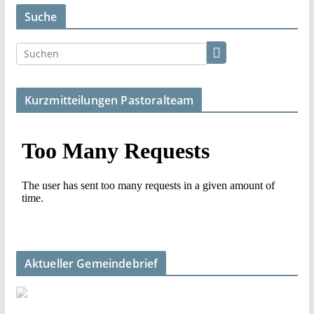
Suche
Kurzmitteilungen Pastoralteam
Aktueller Gemeindebrief