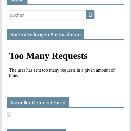
Kurzmitteilungen Pastoralteam
Aktueller Gemeindebrief