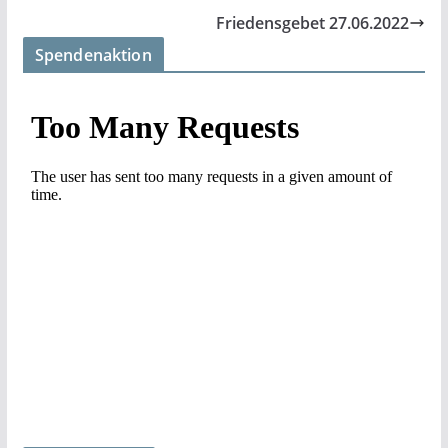
Friedensgebet 27.06.2022
Spendenaktion