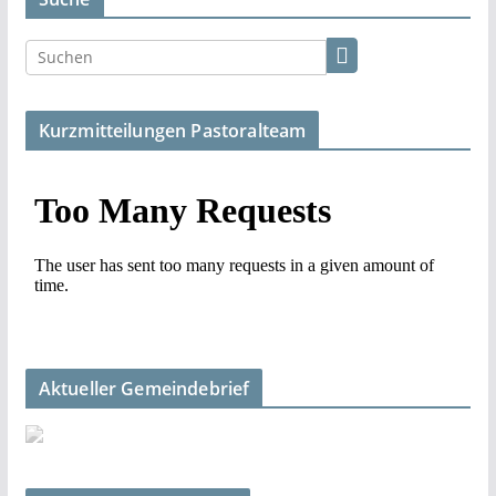
Kurzmitteilungen Pastoralteam
Aktueller Gemeindebrief