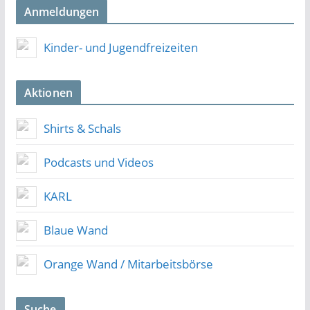
Anmeldungen
Kinder- und Jugendfreizeiten
Aktionen
Shirts & Schals
Podcasts und Videos
KARL
Blaue Wand
Orange Wand / Mitarbeitsbörse
Suche