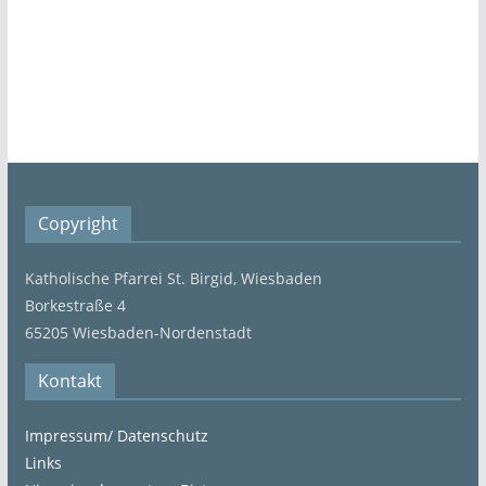
Copyright
Katholische Pfarrei St. Birgid, Wiesbaden
Borkestraße 4
65205 Wiesbaden-Nordenstadt
Kontakt
Impressum/ Datenschutz
Links