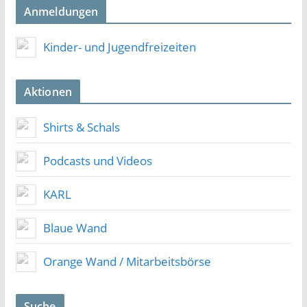
Anmeldungen
Kinder- und Jugendfreizeiten
Aktionen
Shirts & Schals
Podcasts und Videos
KARL
Blaue Wand
Orange Wand / Mitarbeitsbörse
Suche