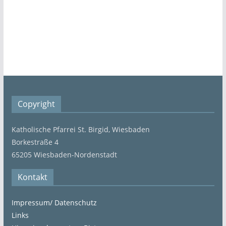
Copyright
Katholische Pfarrei St. Birgid, Wiesbaden
Borkestraße 4
65205 Wiesbaden-Nordenstadt
Kontakt
Impressum/ Datenschutz
Links