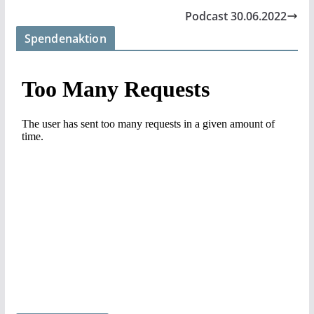
Podcast 30.06.2022
Spendenaktion