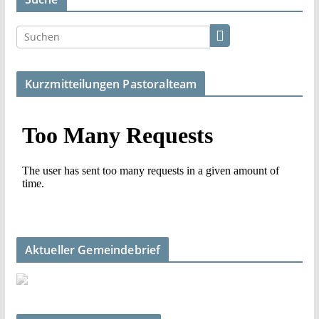
Kurzmitteilungen Pastoralteam
Aktueller Gemeindebrief