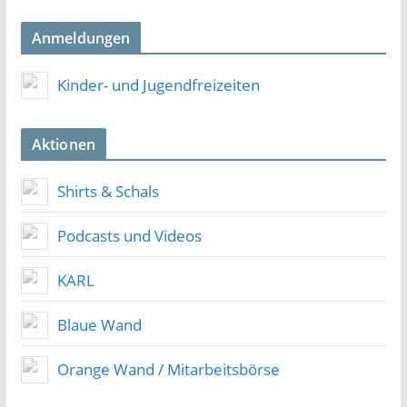
Anmeldungen
Kinder- und Jugendfreizeiten
Aktionen
Shirts & Schals
Podcasts und Videos
KARL
Blaue Wand
Orange Wand / Mitarbeitsbörse