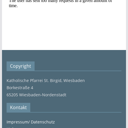
Copyright
Katholische Pfarrei St. Birgid, Wiesbaden
Borkestraße 4
65205 Wiesbaden-Nordenstadt
Kontakt
Impressum/ Datenschutz