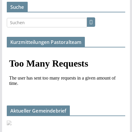
Suche
Kurzmitteilungen Pastoralteam
Aktueller Gemeindebrief