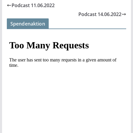
Podcast 11.06.2022
Podcast 14.06.2022
Spendenaktion