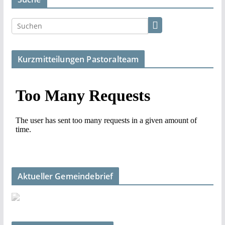
Kurzmitteilungen Pastoralteam
Aktueller Gemeindebrief