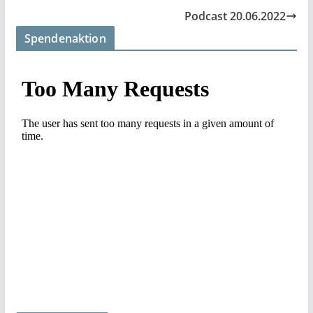
Podcast 20.06.2022
Spendenaktion