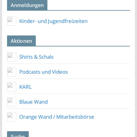
Anmeldungen
Kinder- und Jugendfreizeiten
Aktionen
Shirts & Schals
Podcasts und Videos
KARL
Blaue Wand
Orange Wand / Mitarbeitsbörse
Suche