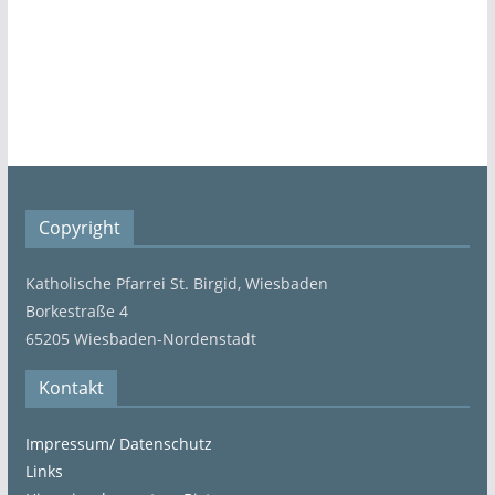
Copyright
Katholische Pfarrei St. Birgid, Wiesbaden
Borkestraße 4
65205 Wiesbaden-Nordenstadt
Kontakt
Impressum/ Datenschutz
Links